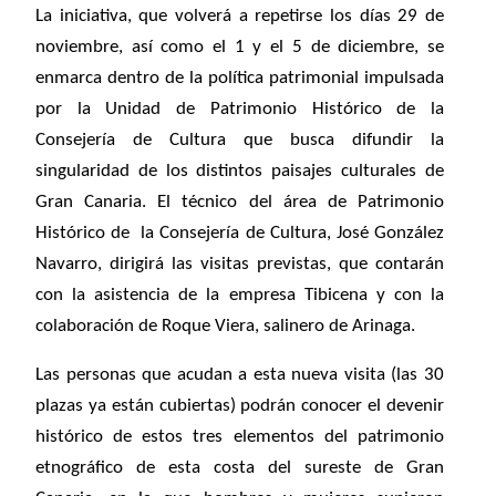
La iniciativa, que volverá a repetirse los días 29 de
noviembre, así como el 1 y el 5 de diciembre, se
enmarca dentro de la política patrimonial impulsada
por la Unidad de Patrimonio Histórico de la
Consejería de Cultura que busca difundir la
singularidad de los distintos paisajes culturales de
Gran Canaria. El técnico del área de Patrimonio
Histórico de la Consejería de Cultura, José González
Navarro, dirigirá las visitas previstas, que contarán
con la asistencia de la empresa Tibicena y con la
colaboración de Roque Viera, salinero de Arinaga.
Las personas que acudan a esta nueva visita (las 30
plazas ya están cubiertas) podrán conocer el devenir
histórico de estos tres elementos del patrimonio
etnográfico de esta costa del sureste de Gran