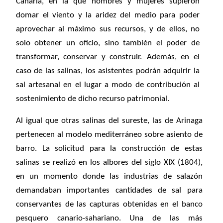
Canaria, en la que hombres y mujeres supieron
domar el viento y la aridez del medio para poder
aprovechar al máximo sus recursos, y de ellos, no
solo obtener un oficio, sino también el poder de
transformar, conservar y construir.
Además, en el
caso de las salinas,
los asistentes podrán adquirir la
sal artesanal en el lugar a modo de contribución al
sostenimiento de dicho recurso patrimonial.
Al igual que otras salinas del sureste, las de Arinaga
pertenecen al modelo mediterráneo sobre asiento de
barro. La solicitud para la construcción de estas
salinas se realizó en los albores del siglo XIX (1804),
en un momento donde las industrias de salazón
demandaban importantes cantidades de sal para
conservantes de las capturas obtenidas en el banco
pesquero canario-sahariano. Una de las más