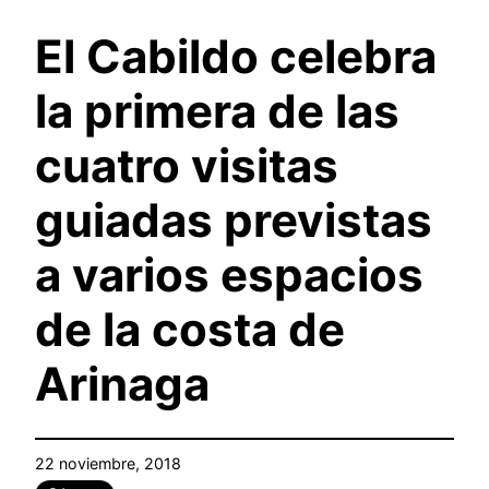
El Cabildo celebra
la primera de las
cuatro visitas
guiadas previstas
a varios espacios
de la costa de
Arinaga
22 noviembre, 2018