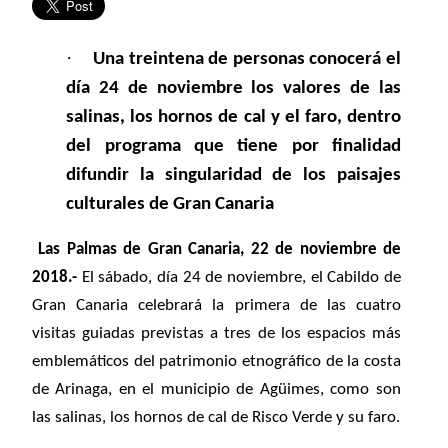
·
Una treintena de personas conocerá el
día 24 de noviembre los valores de las
salinas, los hornos de cal y el faro, dentro
del programa que tiene por finalidad
difundir la singularidad de los paisajes
culturales de Gran Canaria
Las Palmas de Gran Canaria, 22 de noviembre de
2018.-
El sábado, día 24 de noviembre, el Cabildo de
Gran Canaria celebrará la primera de las cuatro
visitas guiadas previstas a tres de los espacios más
emblemáticos del patrimonio etnográfico de la costa
de Arinaga, en el municipio de Agüimes, como son
las salinas, los hornos de cal de Risco Verde y su faro.