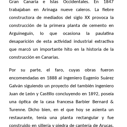
Gran Canaria e Islas Occidentales. En 1847
trabajaban en Arinaga nueve caleros. La fiebre
constructora de mediados del siglo XX provoca la
construcción de la primera planta de cemento en
Arguineguín, lo que ocasiona la paulatina
desaparición de esta actividad industrial extractiva
que marcó un importante hito en la historia de la
construcción en Canarias.
Por su parte, el faro, cuyas obras fueron
encomendadas en 1888 al ingeniero Eugenio Suárez
Galván siguiendo un proyecto del también ingeniero
Juan de León y Castillo concluyendo en 1892, poseía
una óptica de la casa francesa Barbier Bernard &
Turenne. Dicho bien, en el que hoy se asienta un
restaurante, tenía una planta rectangular y fue
construido en sillería y piedra de cantería de Arucas.