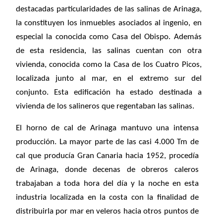
destacadas particularidades de las salinas de Arinaga,
la constituyen los inmuebles asociados al ingenio, en
especial la conocida como Casa del Obispo. Además
de esta residencia, las salinas cuentan con otra
vivienda, conocida como la Casa de los Cuatro Picos,
localizada junto al mar, en el extremo sur del
conjunto. Esta edificación ha estado destinada a
vivienda de los salineros que regentaban las salinas.
El horno de cal de Arinaga mantuvo una intensa
producción. La mayor parte de las casi 4.000 Tm de
cal que producía Gran Canaria hacia 1952, procedía
de Arinaga, donde decenas de obreros caleros
trabajaban a toda hora del día y la noche en esta
industria localizada en la costa con la finalidad de
distribuirla por mar en veleros hacia otros puntos de