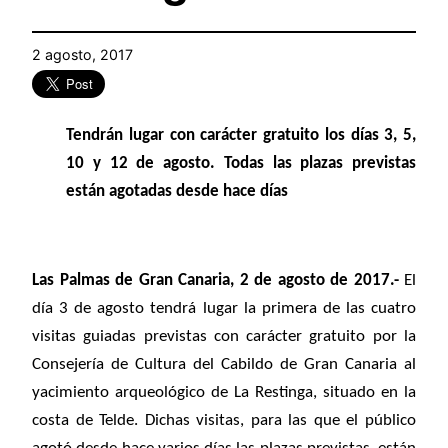
2 agosto, 2017
Tendrán lugar con carácter gratuito los días 3, 5,
10 y 12 de agosto. Todas las plazas previstas
están agotadas desde hace días
Las Palmas de Gran Canaria, 2 de agosto de 2017.-
El
día 3 de agosto tendrá lugar la primera de las cuatro
visitas guiadas previstas con carácter gratuito por la
Consejería de Cultura del Cabildo de Gran Canaria al
yacimiento arqueológico de La Restinga, situado en la
costa de Telde. Dichas visitas, para las que el público