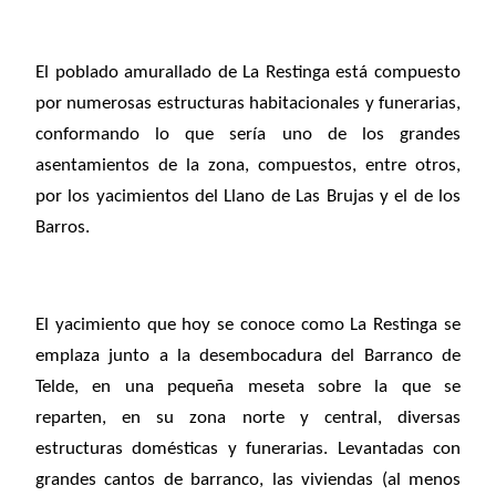
El poblado amurallado de La Restinga está compuesto
por numerosas estructuras habitacionales y funerarias,
conformando lo que sería uno de los grandes
asentamientos de la zona, compuestos, entre otros,
por los yacimientos del Llano de Las Brujas y el de los
Barros.
El yacimiento que hoy se conoce como La Restinga se
emplaza junto a la desembocadura del Barranco de
Telde, en una pequeña meseta sobre la que se
reparten, en su zona norte y central, diversas
estructuras domésticas y funerarias. Levantadas con
grandes cantos de barranco, las viviendas (al menos