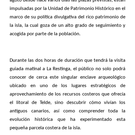
agotó desde hace varios días las plazas previstas, están
impulsadas por la Unidad de Patrimonio Histórico en el
marco de su política divulgativa del rico patrimonio de
la isla, la cual goza de un alto grado de seguimiento y
acogida por parte de la población.
Durante las dos horas de duración que tendrá la visita
guiada matinal a La Restinga, el público no solo podrá
conocer de cerca
este singular enclave arqueológico
ubicado en uno de los
lugares estratégicos de
aprovechamiento de los recursos costeros que ofrecía
el litoral de Telde, sino
descubrir cómo vivían los
antiguos canarios, así como comprender toda la
evolución histórica que ha experimentado esta
pequeña parcela costera de la isla.