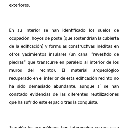
exteriores.
En su interior se han identificado los suelos de
ocupación, hoyos de poste (que sostendrían la cubierta
de la edificación) y fórmulas constructivas inéditas en
otros yacimientos insulares (un canal “revestido de
piedras” que transcurre en paralelo al interior de los
muros del recinto). El material arqueológico
recuperado en el interior de esta edificación recinto no
ha sido demasiado abundante, aunque sí se han
constado evidencias de las diferentes reutilizaciones
que ha sufrido este espacio tras la conquista.
También los arqueólogos han intervenido en una casa