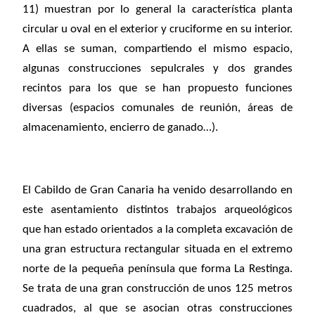
11) muestran por lo general la característica planta
circular u oval en el exterior y cruciforme en su interior.
A ellas se suman, compartiendo el mismo espacio,
algunas construcciones sepulcrales y dos grandes
recintos para los que se han propuesto funciones
diversas (espacios comunales de reunión, áreas de
almacenamiento, encierro de ganado…).
El Cabildo de Gran Canaria ha venido desarrollando en
este asentamiento distintos trabajos arqueológicos
que han estado orientados a la completa excavación de
una gran estructura rectangular situada en el extremo
norte de la pequeña península que forma La Restinga.
Se trata de una gran construcción de unos 125 metros
cuadrados, al que se asocian otras construcciones