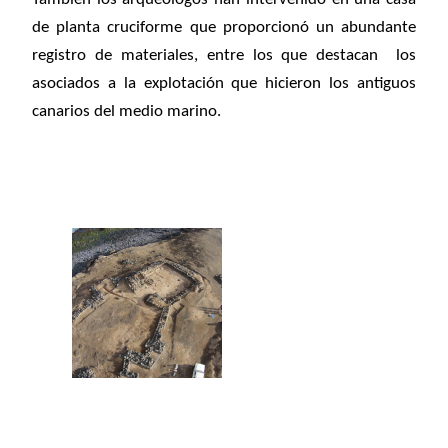
de planta cruciforme que proporcionó un abundante
registro de materiales, entre los que destacan los
asociados a la explotación que hicieron los antiguos
canarios del medio marino.