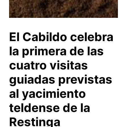
El Cabildo celebra
la primera de las
cuatro visitas
guiadas previstas
al yacimiento
teldense de la
Restinga