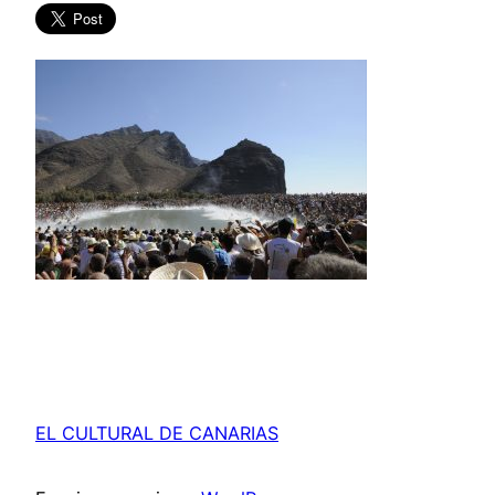
EL CULTURAL DE CANARIAS