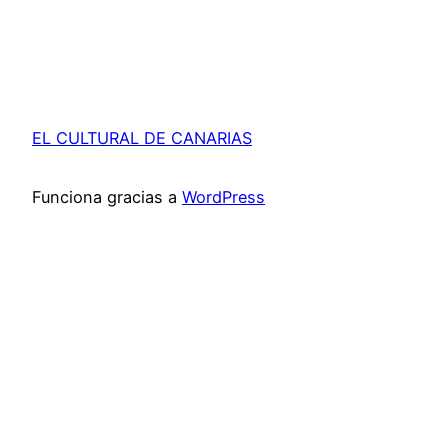
EL CULTURAL DE CANARIAS
Funciona gracias a
WordPress