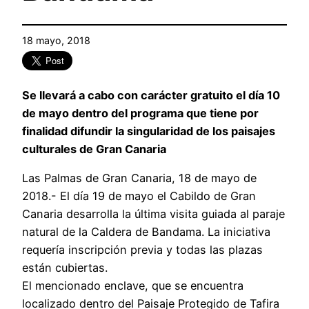
18 mayo, 2018
Se llevará a cabo con carácter gratuito el día 10
de mayo dentro del programa que tiene por
finalidad difundir la singularidad de los paisajes
culturales de Gran Canaria
Las Palmas de Gran Canaria, 18 de mayo de
2018.- El día 19 de mayo el Cabildo de Gran
Canaria desarrolla la última visita guiada al paraje
natural de la Caldera de Bandama. La iniciativa
requería inscripción previa y todas las plazas
están cubiertas.
El mencionado enclave, que se encuentra
localizado dentro del Paisaje Protegido de Tafira