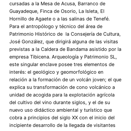
cursadas a la Mesa de Acusa, Barranco de
Guayadeque, Finca de Osorio, La Isleta, El
Hornillo de Agaete o a las salinas de Tenefé.
Para el antropólogo y técnico del área de
Patrimonio Histórico de la Consejería de Cultura,
José González, que dirigirá alguna de las visitas
previstas a la Caldera de Bandama asistido por la
empresa Tibicena. Arqueología y Patrimonio SL,
este singular enclave posee tres elementos de
interés: el geológico y geomorfológico en
relación a la formación de un volcán joven; el que
explica su transformación de cono volcánico a
unidad de acogida para la explotación agrícola
del cultivo del vino durante siglos, y el de su
nuevo uso didáctico ambiental y turístico que
cobra a principios del siglo XX con el inicio del
incipiente desarrollo de la llegada de visitantes