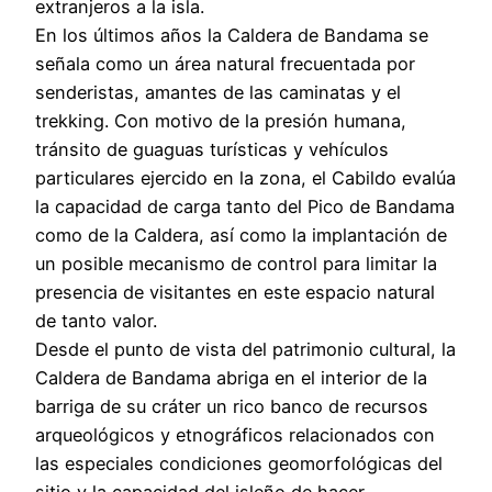
extranjeros a la isla.
En los últimos años la Caldera de Bandama se
señala como un área natural frecuentada por
senderistas, amantes de las caminatas y el
trekking. Con motivo de la presión humana,
tránsito de guaguas turísticas y vehículos
particulares ejercido en la zona, el Cabildo evalúa
la capacidad de carga tanto del Pico de Bandama
como de la Caldera, así como la implantación de
un posible mecanismo de control para limitar la
presencia de visitantes en este espacio natural
de tanto valor.
Desde el punto de vista del patrimonio cultural, la
Caldera de Bandama abriga en el interior de la
barriga de su cráter un rico banco de recursos
arqueológicos y etnográficos relacionados con
las especiales condiciones geomorfológicas del