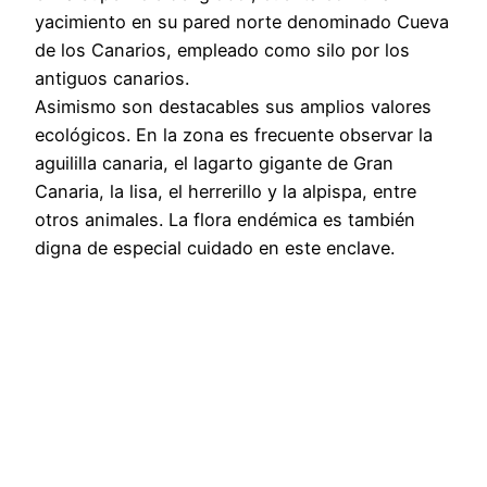
yacimiento en su pared norte denominado Cueva
de los Canarios, empleado como silo por los
antiguos canarios.
Asimismo son destacables sus amplios valores
ecológicos. En la zona es frecuente observar la
aguililla canaria, el lagarto gigante de Gran
Canaria, la lisa, el herrerillo y la alpispa, entre
otros animales. La flora endémica es también
digna de especial cuidado en este enclave.