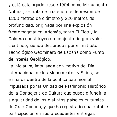
y está catalogado desde 1994 como Monumento
Natural, se trata de una enorme depresión de
1.200 metros de diámetro y 220 metros de
profundidad, originada por una explosión
freatomagmática. Además, tanto El Pico y la
Caldera constituyen un conjunto de gran valor
científico, siendo declarados por el Instituto
Tecnológico Geominero de España como Punto
de Interés Geológico.
La iniciativa, impulsada con motivo del Día
Internacional de los Monumentos y Sitios, se
enmarca dentro de la política patrimonial
impulsada por la Unidad de Patrimonio Histórico
de la Consejería de Cultura que busca difundir la
singularidad de los distintos paisajes culturales
de Gran Canaria, y que ha registrado una notable
participación en sus precedentes entregas