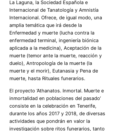
La Laguna, la Sociedad Española e
Internacional de Tanatología y Amnistía
Internacional. Ofrece, de igual modo, una
amplia temática que irá desde la
Enfermedad y muerte (lucha contra la
enfermedad terminal, ingeniería biónica
aplicada a la medicina), Aceptación de la
muerte (temor ante la muerte, reacción y
duelo), Antropología de la muerte (la
muerte y el morir), Eutanasia y Pena de
muerte, hasta Rituales funerarios.
El proyecto ‘Athanatos. Inmortal. Muerte e
inmortalidad en poblaciones del pasado’
consiste en la celebración en Tenerife,
durante los años 2017 y 2018, de diversas
actividades que pondrán en valor la
investigación sobre ritos funerarios, tanto