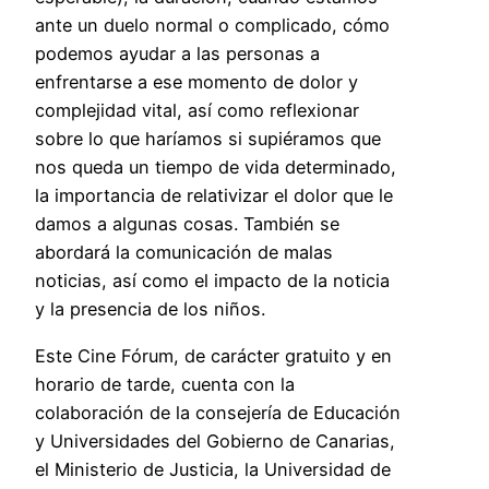
ante un duelo normal o complicado, cómo
podemos ayudar a las personas a
enfrentarse a ese momento de dolor y
complejidad vital, así como reflexionar
sobre lo que haríamos si supiéramos que
nos queda un tiempo de vida determinado,
la importancia de relativizar el dolor que le
damos a algunas cosas. También se
abordará la comunicación de malas
noticias, así como el impacto de la noticia
y la presencia de los niños.
Este Cine Fórum, de carácter gratuito y en
horario de tarde, cuenta con la
colaboración de la consejería de Educación
y Universidades del Gobierno de Canarias,
el Ministerio de Justicia, la Universidad de