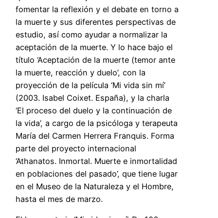
fomentar la reflexión y el debate en torno a
la muerte y sus diferentes perspectivas de
estudio, así como ayudar a normalizar la
aceptación de la muerte. Y lo hace bajo el
título ‘Aceptación de la muerte (temor ante
la muerte, reacción y duelo’, con la
proyección de la película ‘Mi vida sin mí’
(2003. Isabel Coixet. España), y la charla
‘El proceso del duelo y la continuación de
la vida’, a cargo de la psicóloga y terapeuta
María del Carmen Herrera Franquis. Forma
parte del proyecto internacional
‘Athanatos. Inmortal. Muerte e inmortalidad
en poblaciones del pasado’, que tiene lugar
en el Museo de la Naturaleza y el Hombre,
hasta el mes de marzo.