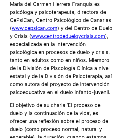
María del Carmen Herrera Franquis es
psicóloga y psicoterapeuta, directora de
CePsiCan, Centro Psicológico de Canarias
(
www.cepsican.com
) y del Centro de Duelo
y Crisis (
www.centrodedueloycrisis.com
)
,
especializada en la intervención
psicológica en procesos de duelo y crisis,
tanto en adultos como en niños. Miembro
de la División de Piscología Clínica a nivel
estatal y de la División de Psicoterapia, así
como autora del proyecto de Intervención
psicoeducativa en el duelo infanto-juvenil.
El objetivo de su charla ‘El proceso del
duelo y la continuación de la vida’, es
ofrecer una reflexión sobre el proceso de
duelo (como proceso normal, natural y
esperable), la duración, cuando estamos