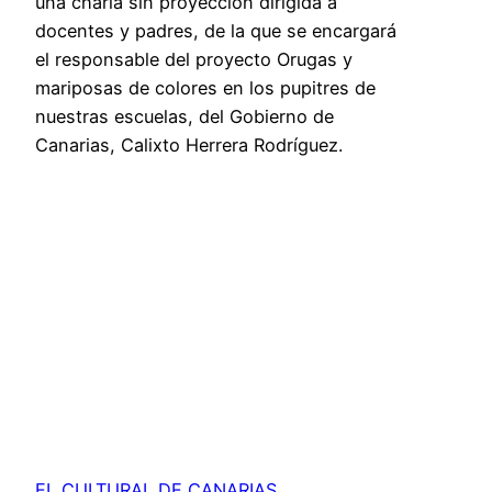
una charla sin proyección dirigida a
docentes y padres, de la que se encargará
el responsable del proyecto Orugas y
mariposas de colores en los pupitres de
nuestras escuelas, del Gobierno de
Canarias, Calixto Herrera Rodríguez.
EL CULTURAL DE CANARIAS