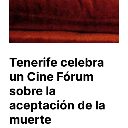
Tenerife celebra
un Cine Fórum
sobre la
aceptación de la
muerte