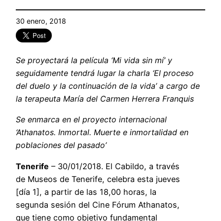
30 enero, 2018
Se proyectará la película ‘Mi vida sin mí’ y
seguidamente tendrá lugar la charla ‘El proceso
del duelo y la continuación de la vida’ a cargo de
la terapeuta María del Carmen Herrera Franquis
Se enmarca en el proyecto internacional
‘Athanatos. Inmortal. Muerte e inmortalidad en
poblaciones del pasado’
Tenerife
– 30/01/2018. El Cabildo, a través
de Museos de Tenerife, celebra esta jueves
[día 1], a partir de las 18,00 horas, la
segunda sesión del Cine Fórum Athanatos,
que tiene como objetivo fundamental