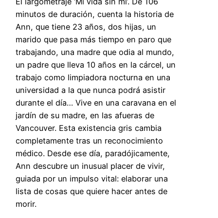
El largometraje ‘Mi vida sin mí’. De 106
minutos de duración, cuenta la historia de
Ann, que tiene 23 años, dos hijas, un
marido que pasa más tiempo en paro que
trabajando, una madre que odia al mundo,
un padre que lleva 10 años en la cárcel, un
trabajo como limpiadora nocturna en una
universidad a la que nunca podrá asistir
durante el día… Vive en una caravana en el
jardín de su madre, en las afueras de
Vancouver. Esta existencia gris cambia
completamente tras un reconocimiento
médico. Desde ese día, paradójicamente,
Ann descubre un inusual placer de vivir,
guiada por un impulso vital: elaborar una
lista de cosas que quiere hacer antes de
morir.