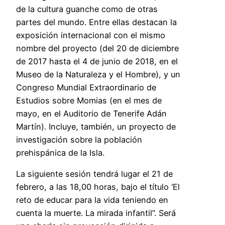
de la cultura guanche como de otras
partes del mundo. Entre ellas destacan la
exposición internacional con el mismo
nombre del proyecto (del 20 de diciembre
de 2017 hasta el 4 de junio de 2018, en el
Museo de la Naturaleza y el Hombre), y un
Congreso Mundial Extraordinario de
Estudios sobre Momias (en el mes de
mayo, en el Auditorio de Tenerife Adán
Martín). Incluye, también, un proyecto de
investigación sobre la población
prehispánica de la Isla.
La siguiente sesión tendrá lugar el 21 de
febrero, a las 18,00 horas, bajo el título ‘El
reto de educar para la vida teniendo en
cuenta la muerte. La mirada infantil”. Será