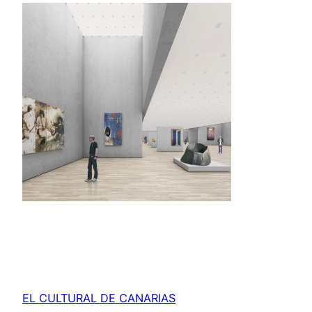
EL CULTURAL DE CANARIAS