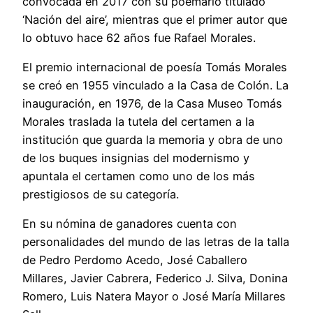
convocada en 2017 con su poemario titulado
‘Nación del aire’, mientras que el primer autor que
lo obtuvo hace 62 años fue Rafael Morales.
El premio internacional de poesía Tomás Morales
se creó en 1955 vinculado a la Casa de Colón. La
inauguración, en 1976, de la Casa Museo Tomás
Morales traslada la tutela del certamen a la
institución que guarda la memoria y obra de uno
de los buques insignias del modernismo y
apuntala el certamen como uno de los más
prestigiosos de su categoría.
En su nómina de ganadores cuenta con
personalidades del mundo de las letras de la talla
de Pedro Perdomo Acedo, José Caballero
Millares, Javier Cabrera, Federico J. Silva, Donina
Romero, Luis Natera Mayor o José María Millares