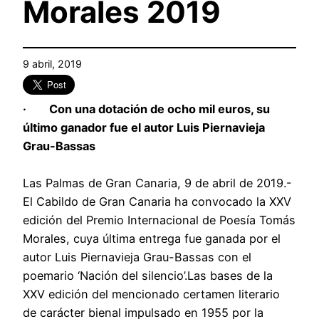
Morales 2019
9 abril, 2019
· Con una dotación de ocho mil euros, su
último ganador fue el autor Luis Piernavieja
Grau-Bassas
Las Palmas de Gran Canaria, 9 de abril de 2019.-
El Cabildo de Gran Canaria ha convocado la XXV
edición del Premio Internacional de Poesía Tomás
Morales, cuya última entrega fue ganada por el
autor Luis Piernavieja Grau-Bassas con el
poemario ‘Nación del silencio’.Las bases de la
XXV edición del mencionado certamen literario
de carácter bienal impulsado en 1955 por la