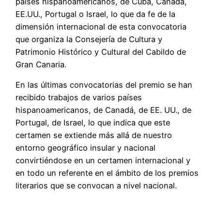
países hispanoamericanos, de Cuba, Canadá,
EE.UU., Portugal o Israel, lo que da fe de la
dimensión internacional de esta convocatoria
que organiza la Consejería de Cultura y
Patrimonio Histórico y Cultural del Cabildo de
Gran Canaria.
En las últimas convocatorias del premio se han
recibido trabajos de varios países
hispanoamericanos, de Canadá, de EE. UU., de
Portugal, de Israel, lo que indica que este
certamen se extiende más allá de nuestro
entorno geográfico insular y nacional
convirtiéndose en un certamen internacional y
en todo un referente en el ámbito de los premios
literarios que se convocan a nivel nacional.