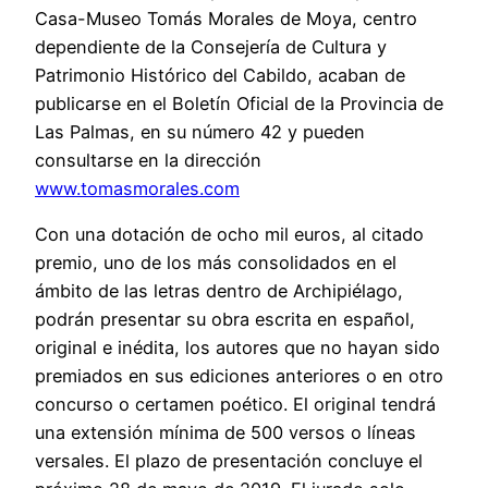
Casa-Museo Tomás Morales de Moya, centro
dependiente de la Consejería de Cultura y
Patrimonio Histórico del Cabildo, acaban de
publicarse en el Boletín Oficial de la Provincia de
Las Palmas, en su número 42 y pueden
consultarse en la dirección
www.tomasmorales.com
Con una dotación de ocho mil euros, al citado
premio, uno de los más consolidados en el
ámbito de las letras dentro de Archipiélago,
podrán presentar su obra escrita en español,
original e inédita, los autores que no hayan sido
premiados en sus ediciones anteriores o en otro
concurso o certamen poético. El original tendrá
una extensión mínima de 500 versos o líneas
versales. El plazo de presentación concluye el