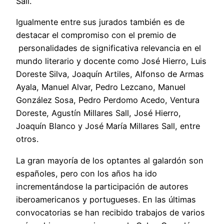
Sall.
Igualmente entre sus jurados también es de
destacar el compromiso con el premio de
personalidades de significativa relevancia en el
mundo literario y docente como José Hierro, Luis
Doreste Silva, Joaquín Artiles, Alfonso de Armas
Ayala, Manuel Alvar, Pedro Lezcano, Manuel
González Sosa, Pedro Perdomo Acedo, Ventura
Doreste, Agustín Millares Sall, José Hierro,
Joaquín Blanco y José María Millares Sall, entre
otros.
La gran mayoría de los optantes al galardón son
españoles, pero con los años ha ido
incrementándose la participación de autores
iberoamericanos y portugueses. En las últimas
convocatorias se han recibido trabajos de varios