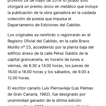
próximo 28 de mayo de 2019. El jurado solo
otorgará un premio único en metálico que incluye
la publicación de la obra ganadora en la cuidada
colección de poesía que impulsa el
Departamento de Ediciones del Cabildo.
Los originales se remitirán o registrarán en el
Registro Oficial del Cabildo, en la calle Bravo
Murillo nº 23, accediendo por la planta baja del
edificio anexo de la calle Pérez Galdós de la
capital grancanaria, en horario de lunes a
viernes, de 8.30 a 14.00 horas, los jueves de
16.00 a 18.00 horas y los sábados, de 9.00 a
12.00 horas.
El escritor canario Luis Piernavieja (Las Palmas
de Gran Canaria, 1962), fue designado por
unanimidad ganador de la última edición