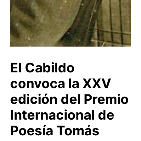
El Cabildo
convoca la XXV
edición del Premio
Internacional de
Poesía Tomás