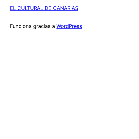
EL CULTURAL DE CANARIAS
Funciona gracias a
WordPress