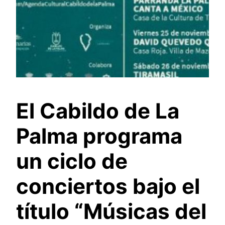
El Cabildo de La
Palma programa
un ciclo de
conciertos bajo el
título “Músicas del