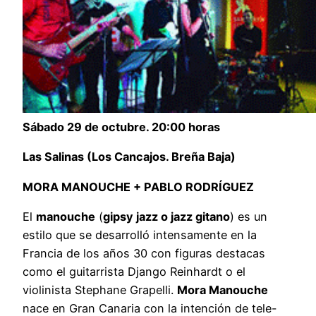
Sábado 29 de octubre. 20:00 horas
Las Salinas (Los Cancajos. Breña Baja)
MORA MANOUCHE + PABLO RODRÍGUEZ
El
manouche
(
gipsy jazz o jazz gitano
) es un
estilo que se desarrolló intensamente en la
Francia de los años 30 con figuras destacas
como el guitarrista Django Reinhardt o el
violinista Stephane Grapelli.
Mora Manouche
nace en Gran Canaria con la intención de tele-