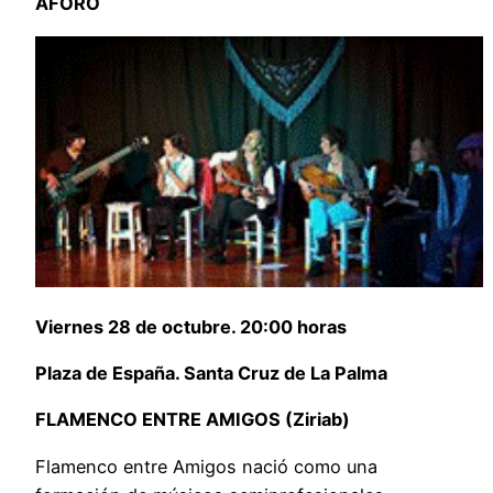
AFORO
Viernes 28 de octubre. 20:00 horas
Plaza de España. Santa Cruz de La Palma
FLAMENCO ENTRE AMIGOS (Ziriab)
Flamenco entre Amigos nació como una