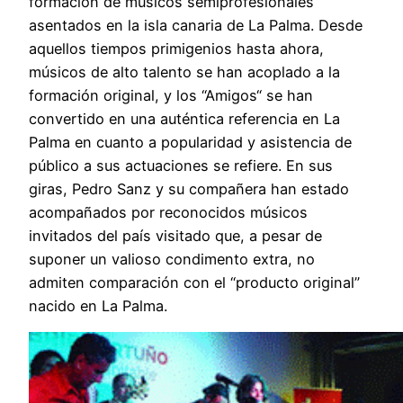
formación de músicos semiprofesionales
asentados en la isla canaria de La Palma. Desde
aquellos tiempos primigenios hasta ahora,
músicos de alto talento se han acoplado a la
formación original, y los “Amigos“ se han
convertido en una auténtica referencia en La
Palma en cuanto a popularidad y asistencia de
público a sus actuaciones se refiere. En sus
giras, Pedro Sanz y su compañera han estado
acompañados por reconocidos músicos
invitados del país visitado que, a pesar de
suponer un valioso condimento extra, no
admiten comparación con el “producto original”
nacido en La Palma.