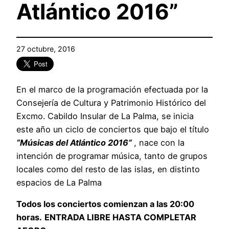
Atlántico 2016”
27 octubre, 2016
En el marco de la programación efectuada por la
Consejería de Cultura y Patrimonio Histórico del
Excmo. Cabildo Insular de La Palma, se inicia
este año un ciclo de conciertos que bajo el título
“Músicas del Atlántico 2016”
, nace con la
intención de programar música, tanto de grupos
locales como del resto de las islas, en distinto
espacios de La Palma
Todos los conciertos comienzan a las 20:00
horas.
ENTRADA LIBRE HASTA COMPLETAR