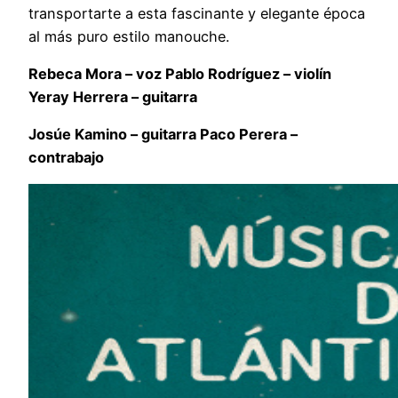
transportarte a esta fascinante y elegante época
al más puro estilo manouche.
Rebeca Mora – voz Pablo Rodríguez – violín
Yeray Herrera – guitarra
Josúe Kamino – guitarra Paco Perera –
contrabajo