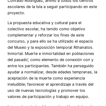
Conrado Rodríguez, animó a todos los centros
escolares de la Isla a seguir participando en este
proyecto.
La propuesta educativa y cultural para el
colectivo escolar, ha tenido como objetivo
complementar y reforzar los fines de este
concurso, y para ello se ha utilizado el espacio
del Museo y la exposición temporal ‘Athanatos.
Inmortal. Muerte e inmortalidad en poblaciones
del pasado’, como elemento de conexión con y
entre los participantes. También ha perseguido
ayudar a normalizar, desde edades tempranas, la
aceptación de la muerte como experiencia
ineludible; favorecer el aprendizaje a través del
uso de nuevas tecnologías y promover los
valores de participación y trabajo en equipo.