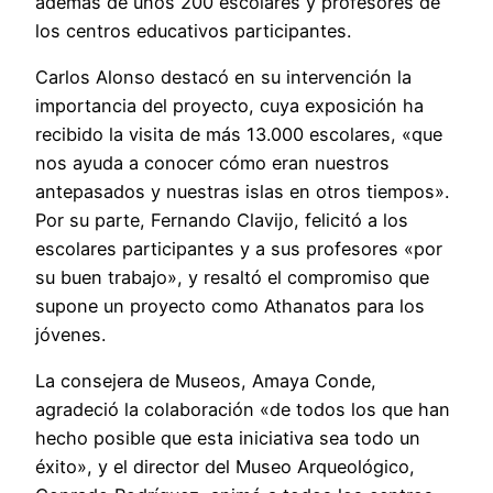
además de unos 200 escolares y profesores de
los centros educativos participantes.
Carlos Alonso destacó en su intervención la
importancia del proyecto, cuya exposición ha
recibido la visita de más 13.000 escolares, «que
nos ayuda a conocer cómo eran nuestros
antepasados y nuestras islas en otros tiempos».
Por su parte, Fernando Clavijo, felicitó a los
escolares participantes y a sus profesores «por
su buen trabajo», y resaltó el compromiso que
supone un proyecto como Athanatos para los
jóvenes.
La consejera de Museos, Amaya Conde,
agradeció la colaboración «de todos los que han
hecho posible que esta iniciativa sea todo un
éxito», y el director del Museo Arqueológico,