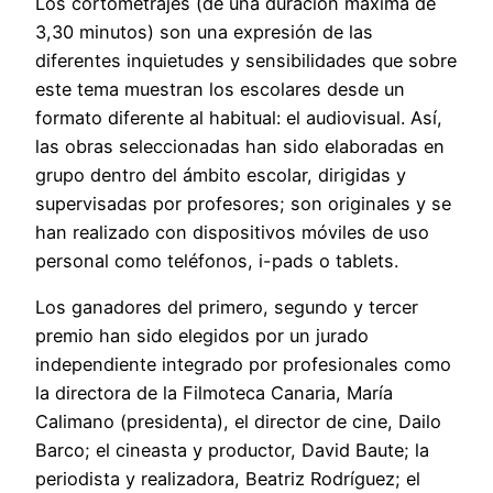
Los cortometrajes (de una duración máxima de
3,30 minutos) son una expresión de las
diferentes inquietudes y sensibilidades que sobre
este tema muestran los escolares desde un
formato diferente al habitual: el audiovisual. Así,
las obras seleccionadas han sido elaboradas en
grupo dentro del ámbito escolar, dirigidas y
supervisadas por profesores; son originales y se
han realizado con dispositivos móviles de uso
personal como teléfonos, i-pads o tablets.
Los ganadores del primero, segundo y tercer
premio han sido elegidos por un jurado
independiente integrado por profesionales como
la directora de la Filmoteca Canaria, María
Calimano (presidenta), el director de cine, Dailo
Barco; el cineasta y productor, David Baute; la
periodista y realizadora, Beatriz Rodríguez; el