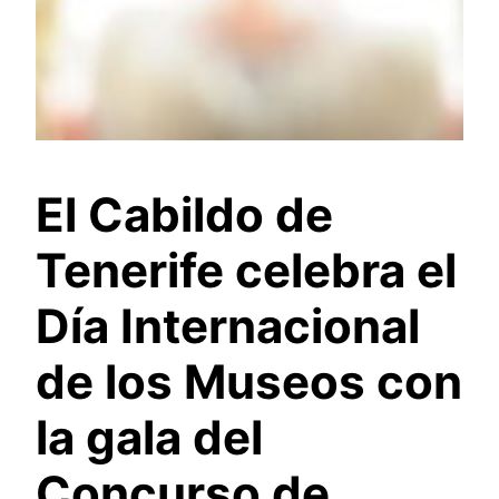
El Cabildo de
Tenerife celebra el
Día Internacional
de los Museos con
la gala del
Concurso de