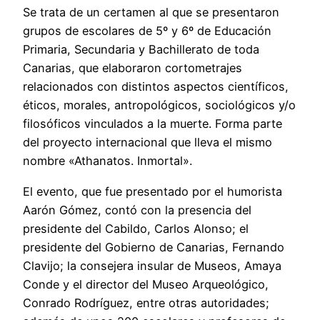
Se trata de un certamen al que se presentaron
grupos de escolares de 5º y 6º de Educación
Primaria, Secundaria y Bachillerato de toda
Canarias, que elaboraron cortometrajes
relacionados con distintos aspectos científicos,
éticos, morales, antropológicos, sociológicos y/o
filosóficos vinculados a la muerte. Forma parte
del proyecto internacional que lleva el mismo
nombre «Athanatos. Inmortal».
El evento, que fue presentado por el humorista
Aarón Gómez, contó con la presencia del
presidente del Cabildo, Carlos Alonso; el
presidente del Gobierno de Canarias, Fernando
Clavijo; la consejera insular de Museos, Amaya
Conde y el director del Museo Arqueológico,
Conrado Rodríguez, entre otras autoridades;