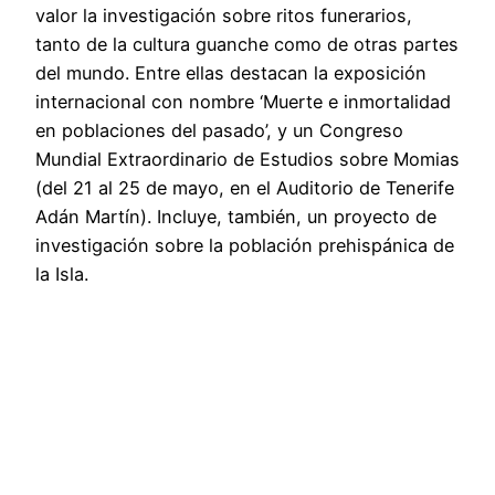
valor la investigación sobre ritos funerarios,
tanto de la cultura guanche como de otras partes
del mundo. Entre ellas destacan la exposición
internacional con nombre ‘Muerte e inmortalidad
en poblaciones del pasado’, y un Congreso
Mundial Extraordinario de Estudios sobre Momias
(del 21 al 25 de mayo, en el Auditorio de Tenerife
Adán Martín). Incluye, también, un proyecto de
investigación sobre la población prehispánica de
la Isla.