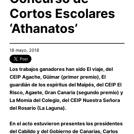
Cortos Escolares
‘Athanatos’
18 mayo, 2018
Los trabajos ganadores han sido El viaje, del
CEIP Agache, Güímar (primer premio), El
guardián de los espíritus del Maipés, del CEIP El
Risco, Agaete, Gran Canaria (segundo premio) y
La Momia del Colegio, del CEIP Nuestra Señora
del Rosario (La Laguna).
En el acto estuvieron presentes los presidentes
del Cabildo y del Gobierno de Canarias, Carlos