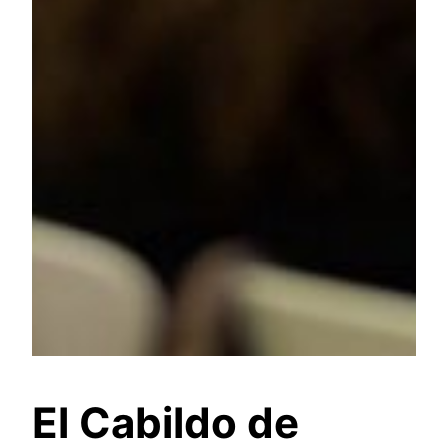
El Cabildo de