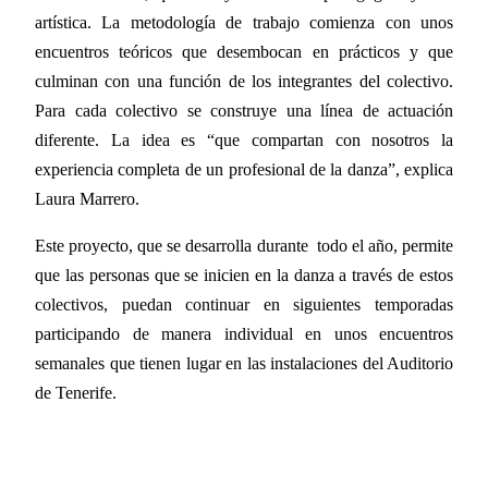
artística. La metodología de trabajo comienza con unos
encuentros teóricos que desembocan en prácticos y que
culminan con una función de los integrantes del colectivo.
Para cada colectivo se construye una línea de actuación
diferente. La idea es “que compartan con nosotros la
experiencia completa de un profesional de la danza”, explica
Laura Marrero.
Este proyecto, que se desarrolla durante todo el año, permite
que las personas que se inicien en la danza a través de estos
colectivos, puedan continuar en siguientes temporadas
participando de manera individual en unos encuentros
semanales que tienen lugar en las instalaciones del Auditorio
de Tenerife.