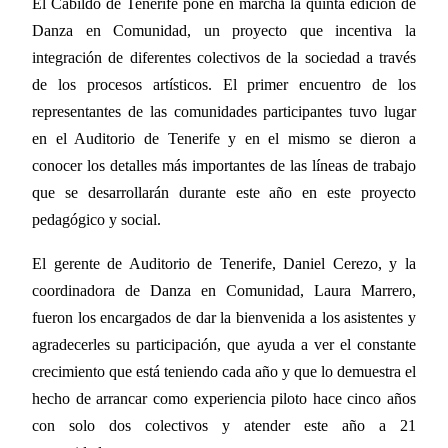
El Cabildo de Tenerife pone en marcha la quinta edición de
Danza en Comunidad, un proyecto que incentiva la
integración de diferentes colectivos de la sociedad a través
de los procesos artísticos. El primer encuentro de los
representantes de las comunidades participantes tuvo lugar
en el Auditorio de Tenerife y en el mismo se dieron a
conocer los detalles más importantes de las líneas de trabajo
que se desarrollarán durante este año en este proyecto
pedagógico y social.
El gerente de Auditorio de Tenerife, Daniel Cerezo, y la
coordinadora de Danza en Comunidad, Laura Marrero,
fueron los encargados de dar la bienvenida a los asistentes y
agradecerles su participación, que ayuda a ver el constante
crecimiento que está teniendo cada año y que lo demuestra el
hecho de arrancar como experiencia piloto hace cinco años
con solo dos colectivos y atender este año a 21