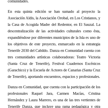
comunidades.
En esta quinta edición se han sumado al proyecto la
Asociación Aldis, la Asociación Orobal, en Los Cristianos, y
la Casa de Acogida Madre del Redentor, en El Sauzal. La
descentralización de las actividades culturales como ésta,
expandiéndose por diferentes municipios de la Isla es uno de
los objetivos de este proyecto, enmarcado en la estrategia
Tenerife 2030 del Cabildo. Danza en Comunidad cuenta con
tres comunidades artísticas colaboradoras: Teatro Victoria
(Santa Cruz de Tenerife), Festival Cuadernos Escénicos
(Garachico) y la Escuela de Actores de Canarias (Santa Cruz
de Tenerife), aportando encuentros, espacios y profesionales.
Danza en Comunidad, que cuenta con la participación de los
profesionales Raquel Jara, Carmen Macías, Cristina
Hernández y Laura Marrero, es una de las tres vertientes de
Tenerife Danza, que incluye una rama pedagógica y otra