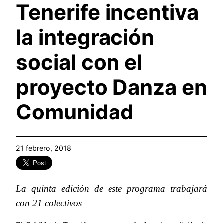
Tenerife incentiva
la integración
social con el
proyecto Danza en
Comunidad
21 febrero, 2018
La quinta edición de este programa trabajará
con 21 colectivos