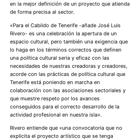
en la mejor definición de un proyecto que atienda
de forma precisa al sector.
«Para el Cabildo de Tenerife -añade José Luis
Rivero- es una celebración la apertura de un
espacio cultural, pero también una exigencia que
lo haga en los términos correctos que definen
una política cultural seria y eficaz con las
necesidades de nuestras creadoras y creadores,
acorde con las prácticas de política cultural que
Tenerife está poniendo en marcha en
colaboración con las asociaciones sectoriales y
que muestre respeto por los avances
conseguidos para el correcto desarrollo de la
actividad profesional en nuestra isla».
Rivero entiende que «una convocatoria que no
explicita el proyecto artístico que se tenga