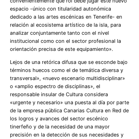
convenientemente qué rol debe jugar este nuevo
espacio -único con titularidad autonómica
dedicado a las artes escénicas en Tenerife- en
relación al ecosistema artístico de la isla, para
analizar conjuntamente tanto con el nivel
institucional como con el sector profesional la
orientación precisa de este equipamiento».
Lejos de una retórica difusa que se esconde bajo
términos huecos como el de temática diversa y
transversal», «nuevo escenario multidisciplinar»
o «amplio espectro de disciplinas», el
responsable insular de Cultura considera
«urgente y necesario» una puesta al día por parte
de la empresa pública Canarias Cultura en Red de
los logros y avances del sector escénico
tinerfeño y de la necesidad de una mayor
precisión en la detección de sus necesidades y