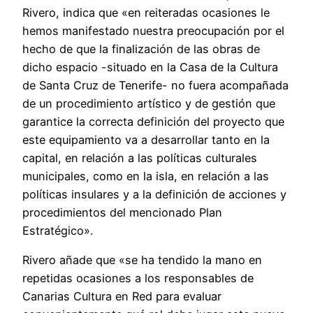
Rivero, indica que «en reiteradas ocasiones le
hemos manifestado nuestra preocupación por el
hecho de que la finalización de las obras de
dicho espacio -situado en la Casa de la Cultura
de Santa Cruz de Tenerife- no fuera acompañada
de un procedimiento artístico y de gestión que
garantice la correcta definición del proyecto que
este equipamiento va a desarrollar tanto en la
capital, en relación a las políticas culturales
municipales, como en la isla, en relación a las
políticas insulares y a la definición de acciones y
procedimientos del mencionado Plan
Estratégico».
Rivero añade que «se ha tendido la mano en
repetidas ocasiones a los responsables de
Canarias Cultura en Red para evaluar