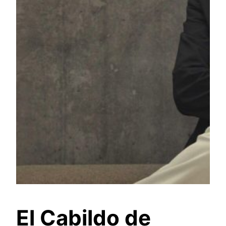
El Cabildo de