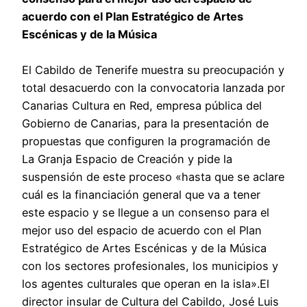
acuerdo con el Plan Estratégico de Artes
Escénicas y de la Música
El Cabildo de Tenerife muestra su preocupación y
total desacuerdo con la convocatoria lanzada por
Canarias Cultura en Red, empresa pública del
Gobierno de Canarias, para la presentación de
propuestas que configuren la programación de
La Granja Espacio de Creación y pide la
suspensión de este proceso «hasta que se aclare
cuál es la financiación general que va a tener
este espacio y se llegue a un consenso para el
mejor uso del espacio de acuerdo con el Plan
Estratégico de Artes Escénicas y de la Música
con los sectores profesionales, los municipios y
los agentes culturales que operan en la isla».El
director insular de Cultura del Cabildo, José Luis