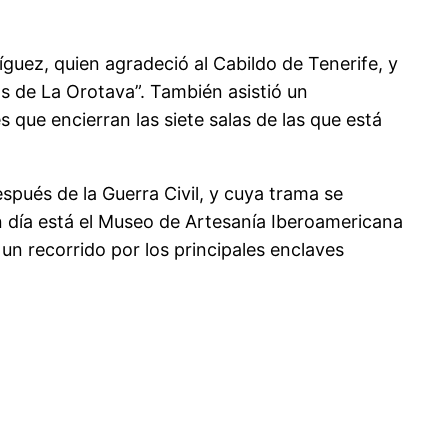
guez, quien agradeció al Cabildo de Tenerife, y
s de La Orotava”. También asistió un
 que encierran las siete salas de las que está
espués de la Guerra Civil, y cuya trama se
en día está el Museo de Artesanía Iberoamericana
un recorrido por los principales enclaves