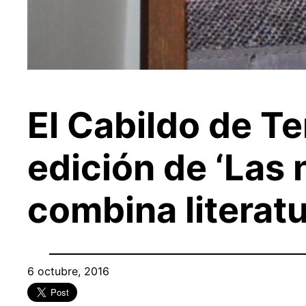
El Cabildo de T
edición de ‘Las 
combina literatu
6 octubre, 2016