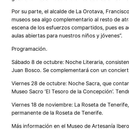
Por su parte, el alcalde de La Orotava, Francisco
museos sea algo complementario al resto de atr
escena de los esfuerzos compartidos, pues es 
aulas abiertas para nuestros niños y jóvenes”.
Programación.
Sábado 8 de octubre: Noche Literaria, consistent
Juan Bosco. Se complementará con un concierto
Viernes 28 de octubre: Noche Sacra, que contará
Museo Sacro ‘El Tesoro de la Concepción’. Tendr
Viernes 18 de noviembre: La Roseta de Tenerife,
permanente de la Roseta de Tenerife.
Más información en el Museo de Artesanía Ibero