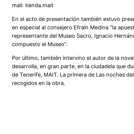
mail: tienda.mait
En el acto de presentación también estuvo prese
en especial al consejero Efraín Medina “la apue
representante del Museo Sacro, Ignacio Hernández
compuesto el Museo”.
Por último, también intervino el autor de la nove
desarrolla, en gran parte, en la ciudadela que d
de Tenerife, MAIT. La primera de Las noches del
recogidos en la obra.