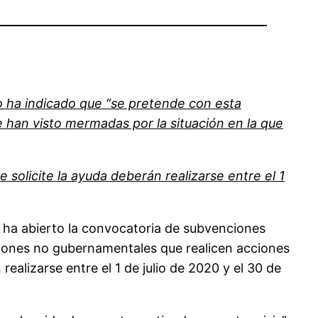
o ha indicado que “se pretende con esta
se han visto mermadas por la situación en la que
e solicite la ayuda deberán realizarse entre el 1
o, ha abierto la convocatoria de subvenciones
ciones no gubernamentales que realicen acciones
realizarse entre el 1 de julio de 2020 y el 30 de