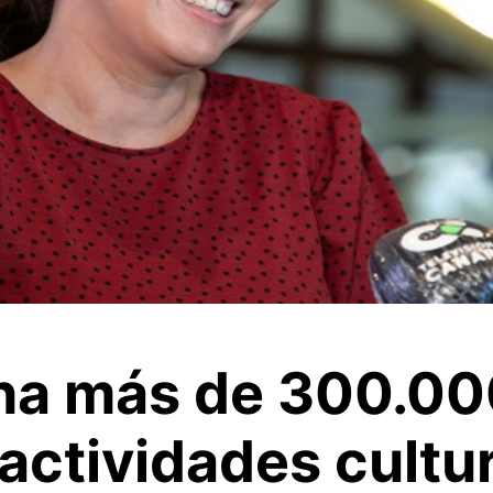
ina más de 300.00
actividades cultu