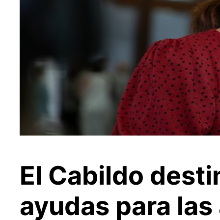
El Cabildo dest
ayudas para las 