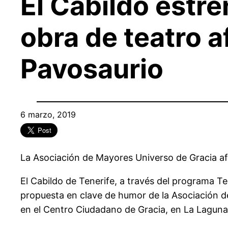
El Cabildo estre
obra de teatro a
Pavosaurio
6 marzo, 2019
La Asociación de Mayores Universo de Gracia af
El Cabildo de Tenerife, a través del programa Te
propuesta en clave de humor de la Asociación d
en el Centro Ciudadano de Gracia, en La Laguna, 