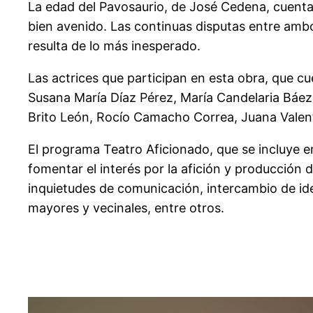
La edad del Pavosaurio, de José Cedena, cuenta 
bien avenido. Las continuas disputas entre ambo
resulta de lo más inesperado.
Las actrices que participan en esta obra, que 
Susana María Díaz Pérez, María Candelaria Bá
Brito León, Rocío Camacho Correa, Juana Valent
El programa Teatro Aficionado, que se incluye en
fomentar el interés por la afición y producción d
inquietudes de comunicación, intercambio de idea
mayores y vecinales, entre otros.