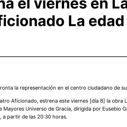
na el viernes en L
ficionado La edad
ronta la representación en el centro ciudadano de s
atro Aficionado, estrena este viernes [día 8] la obra 
e Mayores Universo de Gracia, dirigida por Eusebio G
a partir de las 20:30 horas.