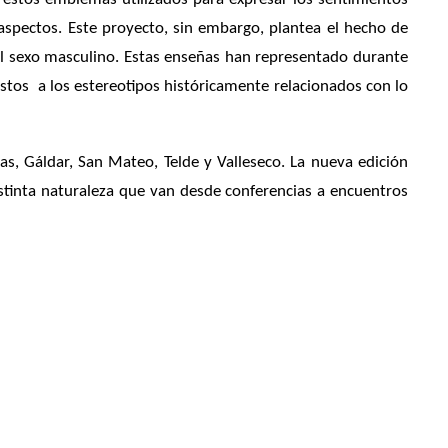
 aspectos. Este proyecto, sin embargo, plantea el hecho de
 el sexo masculino. Estas enseñas han representado durante
stos a los estereotipos históricamente relacionados con lo
as, Gáldar, San Mateo, Telde y Valleseco. La nueva edición
distinta naturaleza que van desde conferencias a encuentros