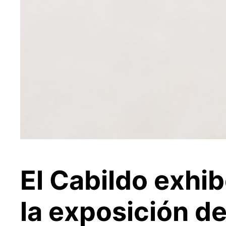
El Cabildo exhi
la exposición de