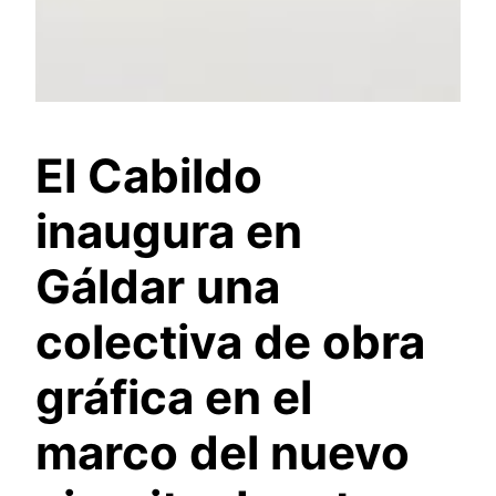
El Cabildo
inaugura en
Gáldar una
colectiva de obra
gráfica en el
marco del nuevo