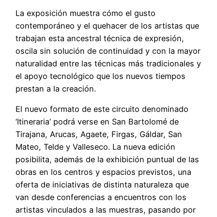
La exposición muestra cómo el gusto
contemporáneo y el quehacer de los artistas que
trabajan esta ancestral técnica de expresión,
oscila sin solución de continuidad y con la mayor
naturalidad entre las técnicas más tradicionales y
el apoyo tecnológico que los nuevos tiempos
prestan a la creación.
El nuevo formato de este circuito denominado
‘Itineraria’ podrá verse en San Bartolomé de
Tirajana, Arucas, Agaete, Firgas, Gáldar, San
Mateo, Telde y Valleseco. La nueva edición
posibilita, además de la exhibición puntual de las
obras en los centros y espacios previstos, una
oferta de iniciativas de distinta naturaleza que
van desde conferencias a encuentros con los
artistas vinculados a las muestras, pasando por