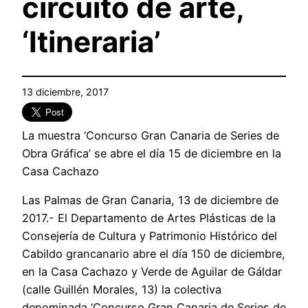
circuito de arte,
‘Itineraria’
13 diciembre, 2017
La muestra ‘Concurso Gran Canaria de Series de
Obra Gráfica’ se abre el día 15 de diciembre en la
Casa Cachazo
Las Palmas de Gran Canaria, 13 de diciembre de
2017.- El Departamento de Artes Plásticas de la
Consejería de Cultura y Patrimonio Histórico del
Cabildo grancanario abre el día 150 de diciembre,
en la Casa Cachazo y Verde de Aguilar de Gáldar
(calle Guillén Morales, 13) la colectiva
denominada ‘Concurso Gran Canaria de Series de