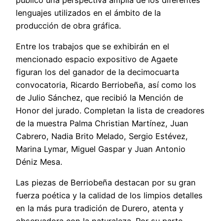
lenguajes utilizados en el ámbito de la
producción de obra gráfica.
Entre los trabajos que se exhibirán en el
mencionado espacio expositivo de Agaete
figuran los del ganador de la decimocuarta
convocatoria, Ricardo Berriobeña, así como los
de Julio Sánchez, que recibió la Mención de
Honor del jurado. Completan la lista de creadores
de la muestra Palma Christian Martínez, Juan
Cabrero, Nadia Brito Melado, Sergio Estévez,
Marina Lymar, Miguel Gaspar y Juan Antonio
Déniz Mesa.
Las piezas de Berriobeña destacan por su gran
fuerza poética y la calidad de los limpios detalles
en la más pura tradición de Durero, atenta y