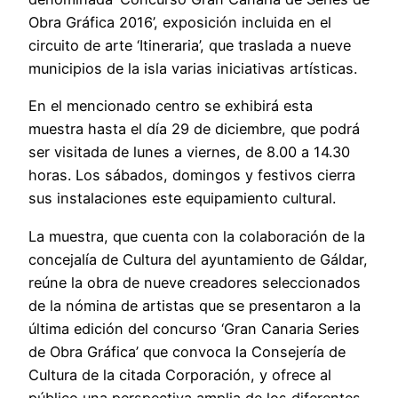
Obra Gráfica 2016’, exposición incluida en el
circuito de arte ‘Itineraria’, que traslada a nueve
municipios de la isla varias iniciativas artísticas.
En el mencionado centro se exhibirá esta
muestra hasta el día 29 de diciembre, que podrá
ser visitada de lunes a viernes, de 8.00 a 14.30
horas. Los sábados, domingos y festivos cierra
sus instalaciones este equipamiento cultural.
La muestra, que cuenta con la colaboración de la
concejalía de Cultura del ayuntamiento de Gáldar,
reúne la obra de nueve creadores seleccionados
de la nómina de artistas que se presentaron a la
última edición del concurso ‘Gran Canaria Series
de Obra Gráfica’ que convoca la Consejería de
Cultura de la citada Corporación, y ofrece al
público una perspectiva amplia de los diferentes