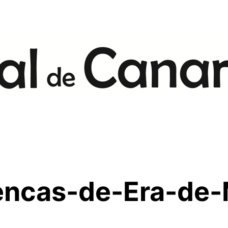
mencas-de-Era-de