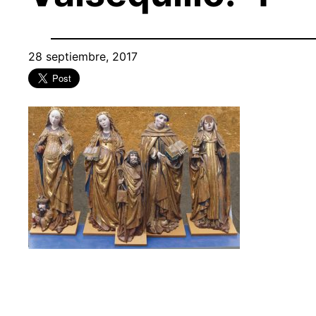
28 septiembre, 2017