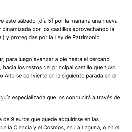
ece este sábado [día 5] por la mañana una nueva
 y dinamizada por los castillos aprovechando la
l) y protegidas por la Ley de Patrimonio
ar, para luego avanzar a pie hasta el cercano
 hacia los restos del principal castillo que tuvo
o Alto se convierte en la siguiente parada en el
guía especializada que los conducirá a través de
a de 9 euros que puede adquirirse en las
de la Ciencia y el Cosmos, en La Laguna, o en el