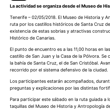
La actividad se organiza desde el Museo de His
Tenerife – 02/05/2018. El Museo de Historia y A
ruta por los castillos históricos de Santa Cruz d
existencia de estas sobrias y atractivas constru
Histórico de Canarias.
El punto de encuentro es a las 11,00 horas en la
castillo de San Juan y la Casa de la Pólvora. Se c
la bahía de Santa Cruz, el de San Cristóbal. Avan
recorrido por el sistema defensivo de la ciudad.
Los participantes estarán acompañados, durante 
preguntas y explicaciones por las distintas forti
Para participar este sábado en la ruta guiada a
taquillas del Museo de Historia y Antropología d