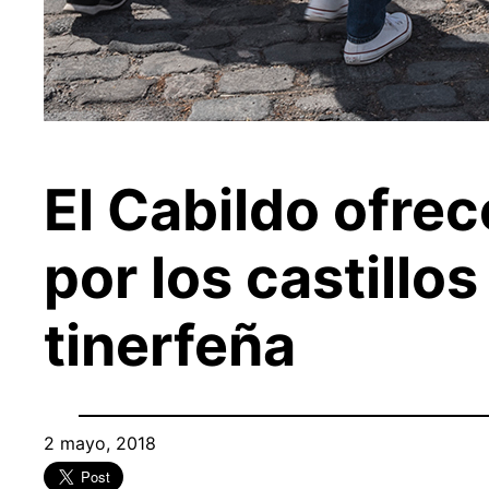
El Cabildo ofre
por los castillos
tinerfeña
2 mayo, 2018