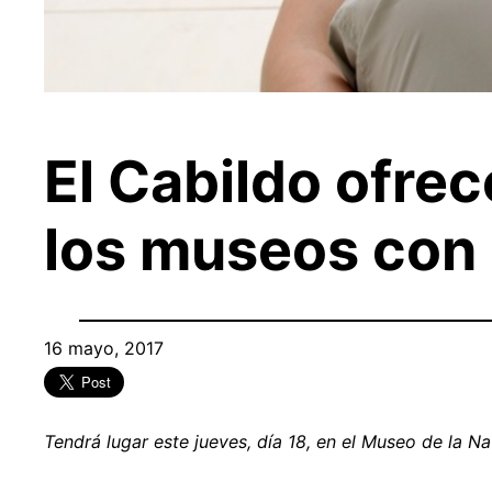
El Cabildo ofrec
los museos con 
16 mayo, 2017
Tendrá lugar este jueves, día 18, en el Museo de la N