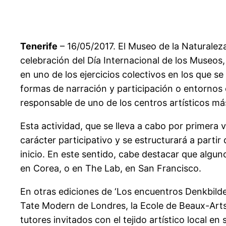
Tenerife
– 16/05/2017. El Museo de la Naturalez
celebración del Día Internacional de los Museos,
en uno de los ejercicios colectivos en los que 
formas de narración y participación o entornos en
responsable de uno de los centros artísticos má
Esta actividad, que se lleva a cabo por primera ve
carácter participativo y se estructurará a partir
inicio. En este sentido, cabe destacar que algu
en Corea, o en The Lab, en San Francisco.
En otras ediciones de ‘Los encuentros Denkbilder
Tate Modern de Londres, la Ecole de Beaux-Arts
tutores invitados con el tejido artístico local en