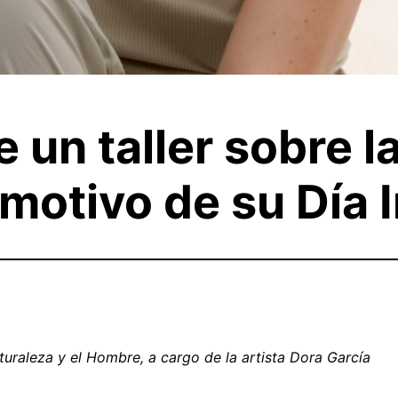
e un taller sobre l
motivo de su Día 
aturaleza y el Hombre, a cargo de la artista Dora García