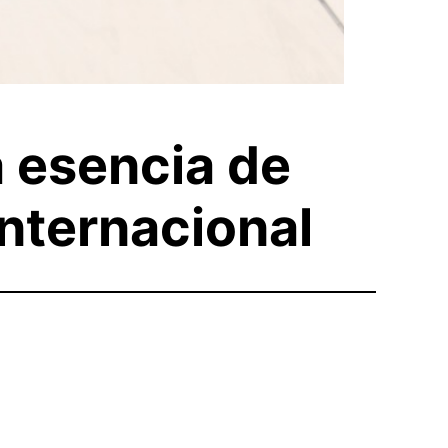
a esencia de
Internacional