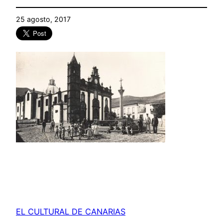
25 agosto, 2017
EL CULTURAL DE CANARIAS