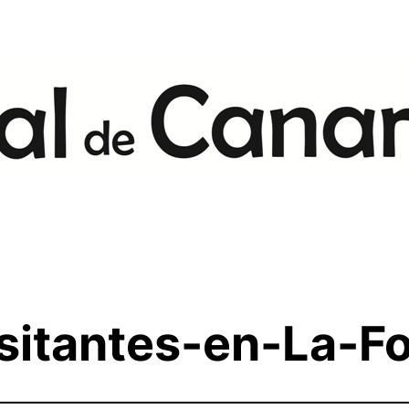
itantes-en-La-Fo