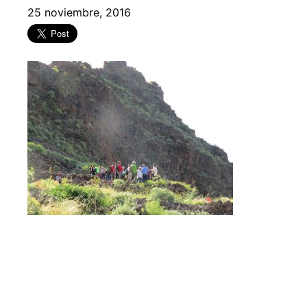
25 noviembre, 2016