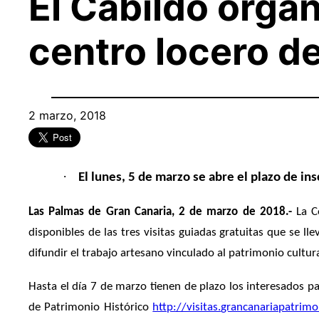
El Cabildo organ
centro locero d
2 marzo, 2018
·
El lunes, 5 de marzo se abre el plazo de ins
Las Palmas de Gran Canaria, 2 de marzo de 2018.-
La Co
disponibles de las tres visitas guiadas gratuitas que se l
difundir el trabajo artesano vinculado al patrimonio cultural
Hasta el día 7 de marzo tienen de plazo los interesados pa
de Patrimonio Histórico
http://visitas.
grancanariapatrim