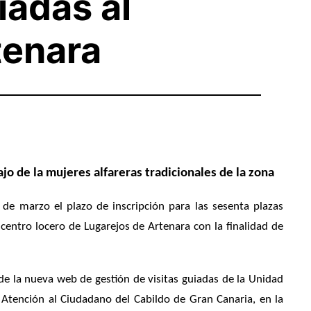
iadas al
tenara
bajo de la mujeres alfareras tradicionales de la zona
 de marzo el plazo de inscripción para las sesenta plazas
 centro locero de Lugarejos de Artenara con la finalidad de
 de la nueva web de gestión de visitas guiadas de la Unidad
 Atención al Ciudadano del Cabildo de Gran Canaria, en la