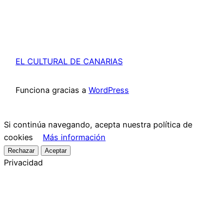
EL CULTURAL DE CANARIAS
Funciona gracias a
WordPress
Si continúa navegando, acepta nuestra política de
cookies
Más información
Rechazar
Aceptar
Privacidad