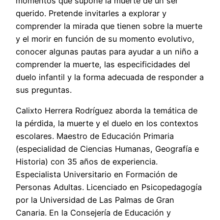
momentos que supone la muerte de un ser
querido. Pretende invitarles a explorar y
comprender la mirada que tienen sobre la muerte
y el morir en función de su momento evolutivo,
conocer algunas pautas para ayudar a un niño a
comprender la muerte, las especificidades del
duelo infantil y la forma adecuada de responder a
sus preguntas.
Calixto Herrera Rodríguez aborda la temática de
la pérdida, la muerte y el duelo en los contextos
escolares. Maestro de Educación Primaria
(especialidad de Ciencias Humanas, Geografía e
Historia) con 35 años de experiencia.
Especialista Universitario en Formación de
Personas Adultas. Licenciado en Psicopedagogía
por la Universidad de Las Palmas de Gran
Canaria. En la Consejería de Educación y