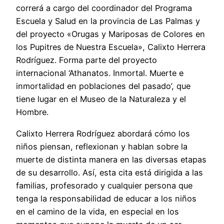
correrá a cargo del coordinador del Programa
Escuela y Salud en la provincia de Las Palmas y
del proyecto «Orugas y Mariposas de Colores en
los Pupitres de Nuestra Escuela», Calixto Herrera
Rodríguez. Forma parte del proyecto
internacional ‘Athanatos. Inmortal. Muerte e
inmortalidad en poblaciones del pasado’, que
tiene lugar en el Museo de la Naturaleza y el
Hombre.
Calixto Herrera Rodríguez abordará cómo los
niños piensan, reflexionan y hablan sobre la
muerte de distinta manera en las diversas etapas
de su desarrollo. Así, esta cita está dirigida a las
familias, profesorado y cualquier persona que
tenga la responsabilidad de educar a los niños
en el camino de la vida, en especial en los