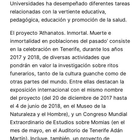
Universidades ha desempeñado diferentes tareas
relacionadas con la vertiente educativa,
pedagógica, educación y promoción de la salud.
El proyecto ‘Athanatos. Inmortal. Muerte e
inmortalidad en poblaciones del pasado’ consiste
en la celebración en Tenerife, durante los años
2017 y 2018, de diversas actividades que
pondrán en valor la investigación sobre ritos
funerarios, tanto de la cultura guanche como de
otras partes del mundo. Entre ellas destacan la
exposición internacional con el mismo nombre
del proyecto (del 20 de diciembre de 2017 hasta
el 4 de junio de 2018, en el Museo de la
Naturaleza y el Hombre), y un Congreso Mundial
Extraordinario de Estudios sobre Momias (en el
mes de mayo, en el Auditorio de Tenerife Adán
Martín). Incluye, también, un proyecto de