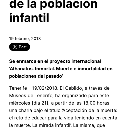
de la población
infantil
19 febrero, 2018
Se enmarca en el proyecto internacional
‘Athanatos. Inmortal. Muerte e inmortalidad en
poblaciones del pasado’
Tenerife – 19/02/2018. El Cabildo, a través de
Museos de Tenerife, ha organizado para este
miércoles [día 21], a partir de las 18,00 horas,
una charla bajo el título ‘Aceptación de la muerte:
el reto de educar para la vida teniendo en cuenta
la muerte. La mirada infantil’. La misma, que