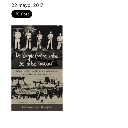
22 mayo, 2017