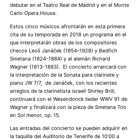
debutar en el Teatro Real de Madrid y en el Monte
Carlo Opera House.
Estos cinco músicos afrontarán en esta primera
cita de su temporada en 2018 un programa en el
que interpretarán obras de los compositores
checos Leoš Janáček (1854–1928) y Bedřich
Smetana (1824-1884) y al alemán Richard
Wagner (1813-1883). El concierto arrancará con
la interpretación de la Sonata para clarinete y
piano JW 7/7, de Janáček, con los recientes
arreglos de la clarinetista israelí Shirley Brill,
continuará con el Wesendonck lieder WWV 91 de
Wagner y finalizará con la pieza de Smetana Trío
en Sol menor, op. 15.
Las entradas del concierto se pueden adquirir en
la taquilla del Auditorio de Tenerife de 10:00 a