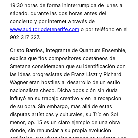
19:30 horas de forma ininterrumpida de lunes a
sábado, durante las dos horas antes del
concierto y por internet a través de
www.auditoriodetenerife.com
o por teléfono en el
902 317 327.
Cristo Barrios, integrante de Quantum Ensemble,
explica que “los compositores coetáneos de
Smetana consideraban que su identificación con
las ideas progresistas de Franz Liszt y Richard
Wagner eran hostiles al desarrollo de un estilo
nacionalista checo. Dicha oposición sin duda
influyó en su trabajo creativo y en la recepción
de su obra. Sin embargo, más allá de estas
disputas artísticas y culturales, su Trío en Sol
menor, op. 15 es un claro ejemplo de una obra
donde, sin renunciar a su propia evolución