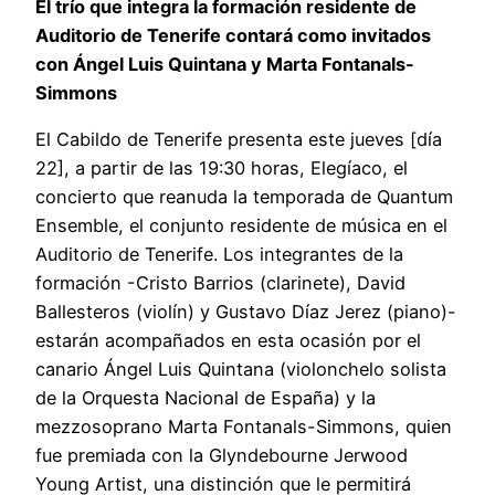
El trío que integra la formación residente de
Auditorio de Tenerife contará como invitados
con Ángel Luis Quintana y Marta Fontanals-
Simmons
El Cabildo de Tenerife presenta este jueves [día
22], a partir de las 19:30 horas, Elegíaco, el
concierto que reanuda la temporada de Quantum
Ensemble, el conjunto residente de música en el
Auditorio de Tenerife. Los integrantes de la
formación -Cristo Barrios (clarinete), David
Ballesteros (violín) y Gustavo Díaz Jerez (piano)-
estarán acompañados en esta ocasión por el
canario Ángel Luis Quintana (violonchelo solista
de la Orquesta Nacional de España) y la
mezzosoprano Marta Fontanals-Simmons, quien
fue premiada con la Glyndebourne Jerwood
Young Artist, una distinción que le permitirá