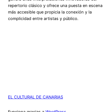
repertorio clásico y ofrece una puesta en escena
más accesible que propicia la conexión y la
complicidad entre artistas y público.
EL CULTURAL DE CANARIAS
Funciona gracias a
WordPress