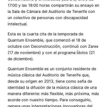
17:00 y las 18:00 horas compartirán su ensayo en
la Sala de Cámara del Auditorio de Tenerife con
un colectivo de personas con discapacidad
intelectual.
Esta es la cuarta cita de la temporada de
Quantum Ensemble, que comenzó el 18 de
octubre con Deconstrucción, continuó con Zares
(17 de noviembre) y con el programa Ídolos (21
de diciembre).
Quantum Ensemble es un conjunto residente de
música clásica del Auditorio de Tenerife que,
desde su origen en 2013, tiene como seña de
identidad la difusión de la música clásica de una
manera diferente: más flexible, más próxima, más
acorde con nuestro tiempo. Para conseguirlo,
genera unas interpretaciones innovadoras del