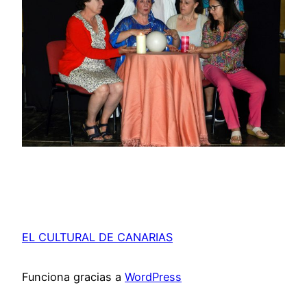
EL CULTURAL DE CANARIAS
Funciona gracias a
WordPress