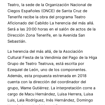
Teatro, la sede de la Organización Nacional de
Ciegos Españoles (ONCE) de Santa Cruz de
Tenerife recibe la obra del programa Teatro
Aficionado del Cabildo La herencia del más allá.
Será a las 20:00 horas en el salón de actos de la
Dirección Zona Tenerife, en la Avenida San
Sebastián.
La herencia del más allá, de la Asociación
Cultural Fiesta de la Vendimia del Pago de la Higa
Grupo de Teatro Teatruva, está escrita por
Ezequiel de León, uno de los componentes.
Además, esta propuesta estrenada en 2018
cuenta con la dirección del coordinador del
grupo, Wame Gutiérrez. La interpretación corre a
cargo de Macu Hernández, Luisa Herrera, Luisa
Luis, Lala Rodríguez, Inés Hernández, Domingo