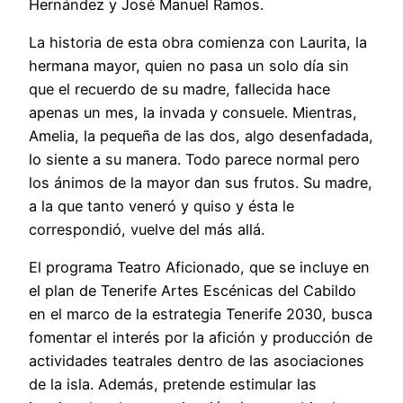
Hernández y José Manuel Ramos.
La historia de esta obra comienza con Laurita, la
hermana mayor, quien no pasa un solo día sin
que el recuerdo de su madre, fallecida hace
apenas un mes, la invada y consuele. Mientras,
Amelia, la pequeña de las dos, algo desenfadada,
lo siente a su manera. Todo parece normal pero
los ánimos de la mayor dan sus frutos. Su madre,
a la que tanto veneró y quiso y ésta le
correspondió, vuelve del más allá.
El programa Teatro Aficionado, que se incluye en
el plan de Tenerife Artes Escénicas del Cabildo
en el marco de la estrategia Tenerife 2030, busca
fomentar el interés por la afición y producción de
actividades teatrales dentro de las asociaciones
de la isla. Además, pretende estimular las