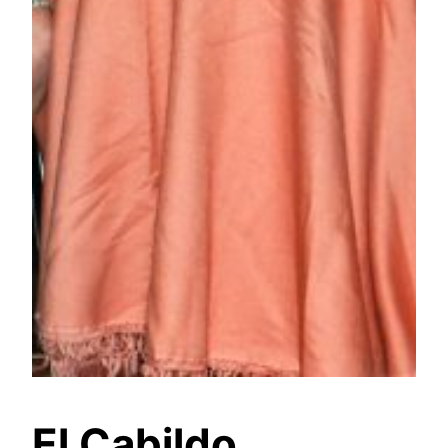
El Cabildo