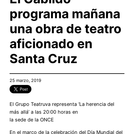
programa mañana
una obra de teatro
aficionado en
Santa Cruz
25 marzo, 2019
El Grupo Teatruva representa ‘La herencia del
más allá’ a las 20:00 horas en
la sede de la ONCE
En el marco de la celebración del Día Mundial del