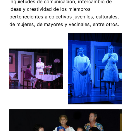
inquietudes de comunicación, intercambio de
ideas y creatividad de los miembros
pertenecientes a colectivos juveniles, culturales,
de mujeres, de mayores y vecinales, entre otros.