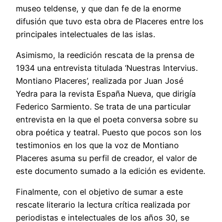
museo teldense, y que dan fe de la enorme
difusión que tuvo esta obra de Placeres entre los
principales intelectuales de las islas.
Asimismo, la reedición rescata de la prensa de
1934 una entrevista titulada ‘Nuestras Intervius.
Montiano Placeres’, realizada por Juan José
Yedra para la revista España Nueva, que dirigía
Federico Sarmiento. Se trata de una particular
entrevista en la que el poeta conversa sobre su
obra poética y teatral. Puesto que pocos son los
testimonios en los que la voz de Montiano
Placeres asuma su perfil de creador, el valor de
este documento sumado a la edición es evidente.
Finalmente, con el objetivo de sumar a este
rescate literario la lectura crítica realizada por
periodistas e intelectuales de los años 30, se