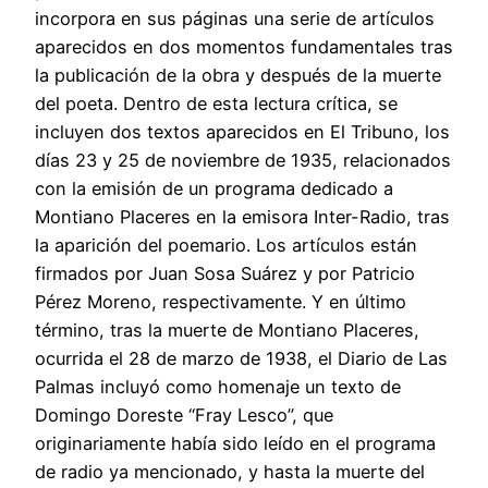
incorpora en sus páginas una serie de artículos
aparecidos en dos momentos fundamentales tras
la publicación de la obra y después de la muerte
del poeta. Dentro de esta lectura crítica, se
incluyen dos textos aparecidos en El Tribuno, los
días 23 y 25 de noviembre de 1935, relacionados
con la emisión de un programa dedicado a
Montiano Placeres en la emisora Inter-Radio, tras
la aparición del poemario. Los artículos están
firmados por Juan Sosa Suárez y por Patricio
Pérez Moreno, respectivamente. Y en último
término, tras la muerte de Montiano Placeres,
ocurrida el 28 de marzo de 1938, el Diario de Las
Palmas incluyó como homenaje un texto de
Domingo Doreste “Fray Lesco”, que
originariamente había sido leído en el programa
de radio ya mencionado, y hasta la muerte del