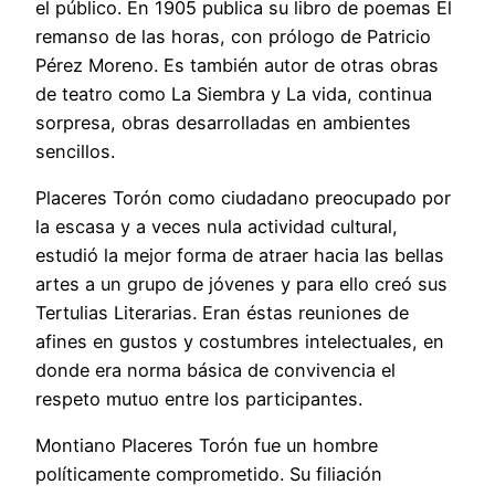
el público. En 1905 publica su libro de poemas El
remanso de las horas, con prólogo de Patricio
Pérez Moreno. Es también autor de otras obras
de teatro como La Siembra y La vida, continua
sorpresa, obras desarrolladas en ambientes
sencillos.
Placeres Torón como ciudadano preocupado por
la escasa y a veces nula actividad cultural,
estudió la mejor forma de atraer hacia las bellas
artes a un grupo de jóvenes y para ello creó sus
Tertulias Literarias. Eran éstas reuniones de
afines en gustos y costumbres intelectuales, en
donde era norma básica de convivencia el
respeto mutuo entre los participantes.
Montiano Placeres Torón fue un hombre
políticamente comprometido. Su filiación