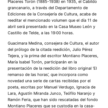
Placeres Torón (1885-1938) en 1935, el Cabildo
grancanario, a través del Departamento de
Ediciones de la Consejería de Cultura, acaba de
reeditar el mencionado volumen que el día 11 de
abril será presentado en la Casa Museo León y
Castillo de Telde, a las 19:00 horas.
Guacimara Medina, consejera de Cultura, el autor
del prólogo de la citada reedición, Julio Pérez
Tejera, y la prima del escritor Montiano Placeres,
María Isabel Torón, participarán en la
presentación de la reedición del libro original ‘El
remanso de las horas’, que incorpora como
novedad una serie de cartas recibidas por el
poeta, escritas por Manuel Verdugo, Ignacia de
Lara, Agustín Miranda Junco, Teófilo Naranjo y
Ramón Feria, que han sido rescatadas del fondo
Montiano Placeres que se custodia en la casa-