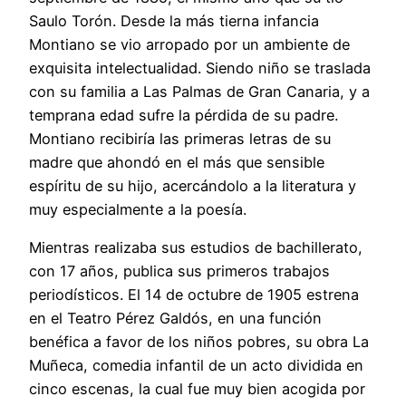
Saulo Torón. Desde la más tierna infancia
Montiano se vio arropado por un ambiente de
exquisita intelectualidad. Siendo niño se traslada
con su familia a Las Palmas de Gran Canaria, y a
temprana edad sufre la pérdida de su padre.
Montiano recibiría las primeras letras de su
madre que ahondó en el más que sensible
espíritu de su hijo, acercándolo a la literatura y
muy especialmente a la poesía.
Mientras realizaba sus estudios de bachillerato,
con 17 años, publica sus primeros trabajos
periodísticos. El 14 de octubre de 1905 estrena
en el Teatro Pérez Galdós, en una función
benéfica a favor de los niños pobres, su obra La
Muñeca, comedia infantil de un acto dividida en
cinco escenas, la cual fue muy bien acogida por