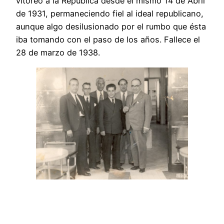
vitoreó a la República desde el mismo 14 de Abril
de 1931, permaneciendo fiel al ideal republicano,
aunque algo desilusionado por el rumbo que ésta
iba tomando con el paso de los años. Fallece el
28 de marzo de 1938.