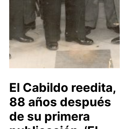
El Cabildo reedita,
88 años después
de su primera