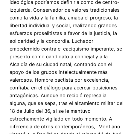
ideológica podríamos definirla como de centro-
izquierda. Conservador de valores tradicionales
como la vida y la familia, amaba el progreso, la
libertad individual y social, realizando grandes
esfuerzos proselitistas a favor de la justicia, la
solidaridad y la concordia. Luchador
empedernido contra el caciquismo imperante, se
presentó como candidato a concejal y a la
Alcaldía de su ciudad natal, contando con el
apoyo de los grupos intelectualmente más
valerosos. Hombre pactista por excelencia,
confiaba en el diálogo para acercar posiciones
antagónicas. Aunque no recibió represalia
alguna, que se sepa, tras el alzamiento militar del
18 de Julio del 36, si se le mantuvo
estrechamente vigilado en todo momento. A
diferencia de otros contemporáneos, Montiano