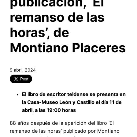
publicación, ‘El
remanso de las
horas’, de
Montiano Placeres
9 abril, 2024
El libro de escritor teldense se presenta en
la Casa-Museo León y Castillo el día 11 de
abril, a las 19:00 horas
88 años después de la aparición del libro ‘El
remanso de las horas’ publicado por Montiano