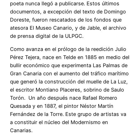
poeta nunca llegó a publicarse. Estos últimos
documentos, a excepción del texto de Domingo
Doreste, fueron rescatados de los fondos que
atesora El Museo Canario, y de Jable, el archivo
de prensa digital de la ULPGC.
Como avanza en el prólogo de la reedición Julio
Pérez Tejera, nace en Telde en 1885 en medio del
bullir económico que experimenta Las Palmas de
Gran Canaria con el aumento del tráfico marítimo
que generó la construcción del muelle de La Luz,
el escritor Montiano Placeres, sobrino de Saulo
Torón. Un año después nace Rafael Romero
Quesada y en 1887, el pintor Néstor Martín
Fernández de la Torre. Este grupo de artistas va
a constituir el núcleo del Modernismo en
Canarias.