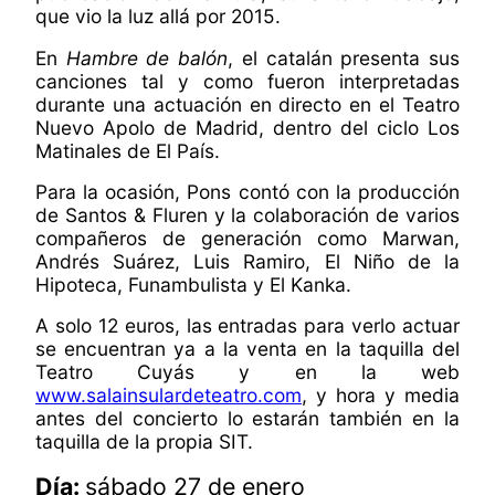
que vio la luz allá por 2015.
En
Hambre de balón
, el catalán presenta sus
canciones tal y como fueron interpretadas
durante una actuación en directo en el Teatro
Nuevo Apolo de Madrid, dentro del ciclo Los
Matinales de El País.
Para la ocasión, Pons contó con la producción
de Santos & Fluren y la colaboración de varios
compañeros de generación como Marwan,
Andrés Suárez, Luis Ramiro, El Niño de la
Hipoteca, Funambulista y El Kanka.
A solo 12 euros, las entradas para verlo actuar
se encuentran ya a la venta en la taquilla del
Teatro Cuyás y en la web
www.salainsulardeteatro.com
, y hora y media
antes del concierto lo estarán también en la
taquilla de la propia SIT.
Día:
sábado 27 de enero