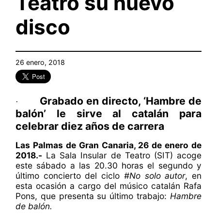
Teatro su nuevo
disco
26 enero, 2018
Grabado en directo, ‘Hambre de
·
balón’ le sirve al catalán para
celebrar diez años de carrera
Las Palmas de Gran Canaria, 26 de enero de
2018.-
La Sala Insular de Teatro (SIT) acoge
este sábado a las 20.30 horas el segundo y
último concierto del ciclo
#No solo autor
, en
esta ocasión a cargo del músico catalán Rafa
Pons, que presenta su último trabajo:
Hambre
de balón.