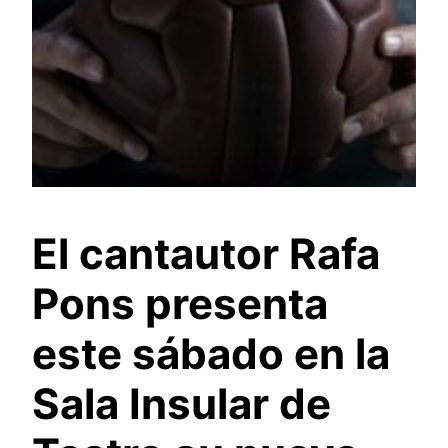
El cantautor Rafa
Pons presenta
este sábado en la
Sala Insular de