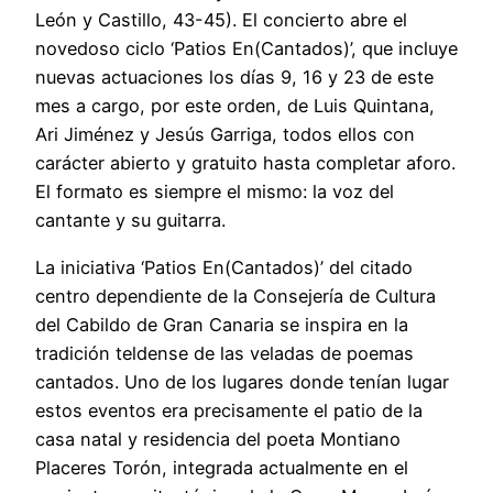
León y Castillo, 43-45). El concierto abre el
novedoso ciclo ‘Patios En(Cantados)’, que incluye
nuevas actuaciones los días 9, 16 y 23 de este
mes a cargo, por este orden, de Luis Quintana,
Ari Jiménez y Jesús Garriga, todos ellos con
carácter abierto y gratuito hasta completar aforo.
El formato es siempre el mismo: la voz del
cantante y su guitarra.
La iniciativa ‘Patios En(Cantados)’ del citado
centro dependiente de la Consejería de Cultura
del Cabildo de Gran Canaria se inspira en la
tradición teldense de las veladas de poemas
cantados. Uno de los lugares donde tenían lugar
estos eventos era precisamente el patio de la
casa natal y residencia del poeta Montiano
Placeres Torón, integrada actualmente en el