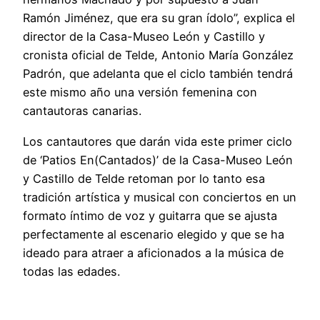
Ramón Jiménez, que era su gran ídolo”, explica el
director de la Casa-Museo León y Castillo y
cronista oficial de Telde, Antonio María González
Padrón, que adelanta que el ciclo también tendrá
este mismo año una versión femenina con
cantautoras canarias.
Los cantautores que darán vida este primer ciclo
de ‘Patios En(Cantados)’ de la Casa-Museo León
y Castillo de Telde retoman por lo tanto esa
tradición artística y musical con conciertos en un
formato íntimo de voz y guitarra que se ajusta
perfectamente al escenario elegido y que se ha
ideado para atraer a aficionados a la música de
todas las edades.