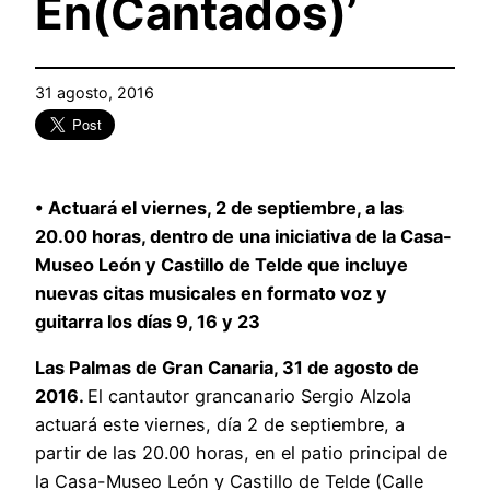
En(Cantados)’
31 agosto, 2016
• Actuará el viernes, 2 de septiembre, a las
20.00 horas, dentro de una iniciativa de la Casa-
Museo León y Castillo de Telde que incluye
nuevas citas musicales en formato voz y
guitarra los días 9, 16 y 23
Las Palmas de Gran Canaria, 31 de agosto de
2016.
El cantautor grancanario Sergio Alzola
actuará este viernes, día 2 de septiembre, a
partir de las 20.00 horas, en el patio principal de
la Casa-Museo León y Castillo de Telde (Calle