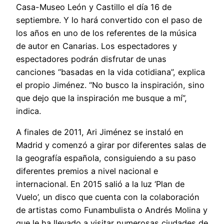
Casa-Museo León y Castillo el día 16 de
septiembre. Y lo hará convertido con el paso de
los años en uno de los referentes de la música
de autor en Canarias. Los espectadores y
espectadores podrán disfrutar de unas
canciones “basadas en la vida cotidiana”, explica
el propio Jiménez. “No busco la inspiración, sino
que dejo que la inspiración me busque a mí”,
indica.
A finales de 2011, Ari Jiménez se instaló en
Madrid y comenzó a girar por diferentes salas de
la geografía española, consiguiendo a su paso
diferentes premios a nivel nacional e
internacional. En 2015 salió a la luz ‘Plan de
Vuelo’, un disco que cuenta con la colaboración
de artistas como Funambulista o Andrés Molina y
que le ha llevado a visitar numerosas ciudades de