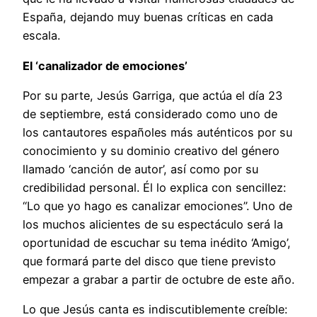
España, dejando muy buenas críticas en cada
escala.
El ‘canalizador de emociones’
Por su parte, Jesús Garriga, que actúa el día 23
de septiembre, está considerado como uno de
los cantautores españoles más auténticos por su
conocimiento y su dominio creativo del género
llamado ‘canción de autor’, así como por su
credibilidad personal. Él lo explica con sencillez:
“Lo que yo hago es canalizar emociones”. Uno de
los muchos alicientes de su espectáculo será la
oportunidad de escuchar su tema inédito ‘Amigo’,
que formará parte del disco que tiene previsto
empezar a grabar a partir de octubre de este año.
Lo que Jesús canta es indiscutiblemente creíble: