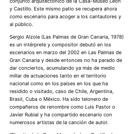
conjunto arquitectónico de la Casa-Museo León
y Castillo. Este mismo patio se recupera ahora
como escenario para acoger a los cantautores y
al público.
Sergio Alzola (Las Palmas de Gran Canaria, 1978)
es un intérprete y compositor debutó en los
escenarios en marzo del 2002 en Las Palmas de
Gran Canaria y desde entonces no ha parado de
dar conciertos, acumulando ya más de medio
millar de actuaciones tanto en el territorio
nacional como en los países en los que ha
residido o visitado, caso de Chile, Argentina,
Brasil, Cuba o México. Ha sido telonero de
compañeros de renombre como Luis Pastor o
Javier Rubial y ha compartido escenario con
numerosos artistas de la canción de autor.