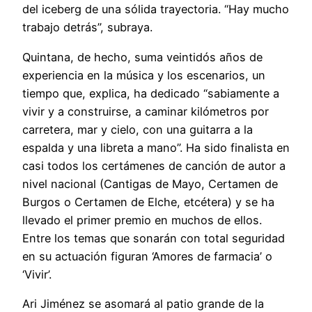
del iceberg de una sólida trayectoria. “Hay mucho
trabajo detrás”, subraya.
Quintana, de hecho, suma veintidós años de
experiencia en la música y los escenarios, un
tiempo que, explica, ha dedicado “sabiamente a
vivir y a construirse, a caminar kilómetros por
carretera, mar y cielo, con una guitarra a la
espalda y una libreta a mano”. Ha sido finalista en
casi todos los certámenes de canción de autor a
nivel nacional (Cantigas de Mayo, Certamen de
Burgos o Certamen de Elche, etcétera) y se ha
llevado el primer premio en muchos de ellos.
Entre los temas que sonarán con total seguridad
en su actuación figuran ‘Amores de farmacia’ o
‘Vivir’.
Ari Jiménez se asomará al patio grande de la