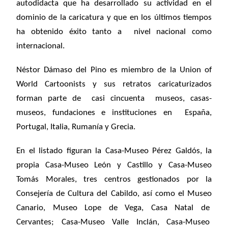
autodidacta que ha desarrollado su actividad en el
dominio de la caricatura y que en los últimos tiempos
ha obtenido éxito tanto a nivel nacional como
internacional.
Néstor Dámaso del Pino es miembro de la Union of
World Cartoonists y sus retratos caricaturizados
forman parte de casi cincuenta museos, casas-
museos, fundaciones e instituciones en España,
Portugal, Italia, Rumanía y Grecia.
En el listado figuran la Casa-Museo Pérez Galdós, la
propia Casa-Museo León y Castillo y Casa-Museo
Tomás Morales, tres centros gestionados por la
Consejería de Cultura del Cabildo, así como el Museo
Canario, Museo Lope de Vega, Casa Natal de
Cervantes; Casa-Museo Valle Inclán, Casa-Museo