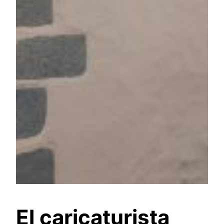
El caricaturista