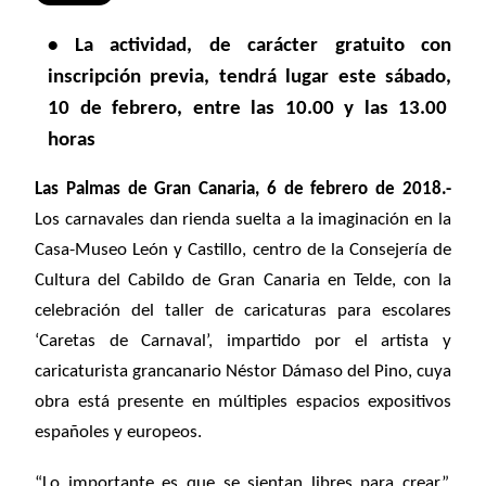
• La actividad, de carácter gratuito con
inscripción previa, tendrá lugar este sábado,
10 de febrero, entre las 10.00 y las 13.00
horas
Las Palmas de Gran Canaria, 6 de febrero de 2018.-
Los carnavales dan rienda suelta a la imaginación en la
Casa-Museo León y Castillo, centro de la Consejería de
Cultura del Cabildo de Gran Canaria en Telde, con la
celebración del taller de caricaturas para escolares
‘Caretas de Carnaval’, impartido por el artista y
caricaturista grancanario Néstor Dámaso del Pino, cuya
obra está presente en múltiples espacios expositivos
españoles y europeos.
“Lo importante es que se sientan libres para crear”,