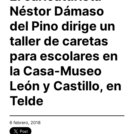
Néstor Dámaso
del Pino dirige un
taller de caretas
para escolares en
la Casa-Museo
León y Castillo, en
Telde
6 febrero, 2018