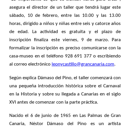
asegura el director de un taller que tendrá lugar este
sábado, 10 de febrero, entre las 10.00 y las 13.00
horas, dirigido a niños y niñas entre seis y catorce años
de edad. La actividad es gratuita y el plazo de
inscripción finaliza este viernes, 9 de marzo. Para
formalizar la inscripción es preciso comunicarse con la
casa-museo en el teléfono 928 691 377 o escribiendo
al correo electrónico
leonycastillo@grancanaria.com
.
Según explica Dámaso del Pino, el taller comenzará con
una pequeña introducción histórica sobre el Carnaval
en la Historia y sobre su llegada a Canarias en el siglo
XVI antes de comenzar con la parte práctica.
Nacido el 6 de junio de 1965 en Las Palmas de Gran
Canaria, Néstor Dámaso del Pino es un artista