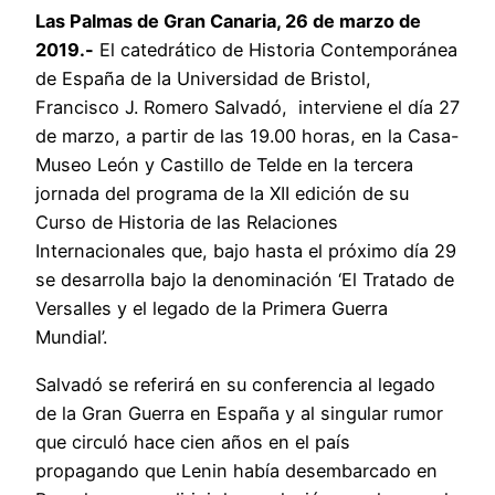
Las Palmas de Gran Canaria, 26 de marzo de
2019.-
El catedrático de Historia Contemporánea
de España de la Universidad de Bristol,
Francisco J. Romero Salvadó, interviene el día 27
de marzo, a partir de las 19.00 horas, en la Casa-
Museo León y Castillo de Telde en la tercera
jornada del programa de la XII edición de su
Curso de Historia de las Relaciones
Internacionales que, bajo hasta el próximo día 29
se desarrolla bajo la denominación ‘El Tratado de
Versalles y el legado de la Primera Guerra
Mundial’.
Salvadó se referirá en su conferencia al legado
de la Gran Guerra en España y al singular rumor
que circuló hace cien años en el país
propagando que Lenin había desembarcado en