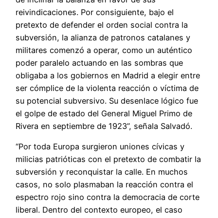
reivindicaciones. Por consiguiente, bajo el
pretexto de defender el orden social contra la
subversión, la alianza de patronos catalanes y
militares comenzó a operar, como un auténtico
poder paralelo actuando en las sombras que
obligaba a los gobiernos en Madrid a elegir entre
ser cómplice de la violenta reacción o víctima de
su potencial subversivo. Su desenlace lógico fue
el golpe de estado del General Miguel Primo de
Rivera en septiembre de 1923”, señala Salvadó.
“Por toda Europa surgieron uniones cívicas y
milicias patrióticas con el pretexto de combatir la
subversión y reconquistar la calle. En muchos
casos, no solo plasmaban la reacción contra el
espectro rojo sino contra la democracia de corte
liberal. Dentro del contexto europeo, el caso