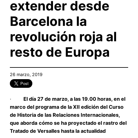
extender desde
Barcelona la
revolución roja al
resto de Europa
26 marzo, 2019
·
El día 27 de marzo, a las 19.00 horas, en el
marco del programa de la XII edición del Curso
de Historia de las Relaciones Internacionales,
que aborda
cómo se ha proyectado el rastro del
Tratado de Versalles hasta la actualidad