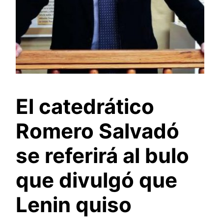
El catedrático
Romero Salvadó
se referirá al bulo
que divulgó que
Lenin quiso