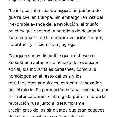
“Lenin acertaba cuando auguró un periodo de
guerra civil en Europa. Sin embargo, en vez del
inexorable avance de la revolución, el triunfo
bolchevique encarnó la paradoja de desatar la
marcha triunfal de la contrarrevolución “negra”,
autoritaria y nacionalista”, agrega.
“Aunque es muy discutible que existiese en
España una auténtica amenaza de revolución
social, los industriales catalanes, como sus
homólogos en el resto del país y los
terratenientes andaluces, estaban atenazados
por el miedo. Su percepción estaba dominada por
una retórica obrera embriagada por el mito de la
revolución rusa junto al deslumbrante
crecimiento de los sindicatos que eran capaces
de inclinar la balanza en favor de sus