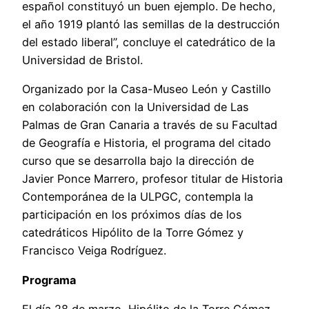
español constituyó un buen ejemplo. De hecho,
el año 1919 plantó las semillas de la destrucción
del estado liberal”, concluye el catedrático de la
Universidad de Bristol.
Organizado por la Casa-Museo León y Castillo
en colaboración con la Universidad de Las
Palmas de Gran Canaria a través de su Facultad
de Geografía e Historia, el programa del citado
curso que se desarrolla bajo la dirección de
Javier Ponce Marrero, profesor titular de Historia
Contemporánea de la ULPGC, contempla la
participación en los próximos días de los
catedráticos Hipólito de la Torre Gómez y
Francisco Veiga Rodríguez.
Programa
El día 28 de marzo, Hipólito de la Torre Gómez,