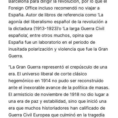
Barcelona para dirigir la revolución, por lo que el
Foreign Office incluso recomendó no viajar a
España. Autor de libros de referencia como ‘La
agonía del liberalismo español de la revolución a
la dictadura (1913-1923)’o ‘La larga Guerra Civil
española’, entre otros muchos, opina que
España fue un laboratorio en el periodo de
inusitada polarización y violencia que fue la Gran
Guerra.
“La Gran Guerra representó el crepúsculo de una
era. El universo liberal de corte clásico
hegemónico en 1914 no pudo ser reconstruido
ante el inexorable avance de la política de masas.
El armisticio de noviembre de 1918 no dio lugar a
una era de paz y estabilidad, sino que inició una
era que muchos historiadores han calificado de
Guerra Civil Europea que culminó en la tragedia