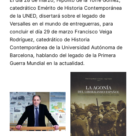
catedrático Emérito de Historia Contemporánea
de la UNED, disertará sobre el legado de
Versalles en el mundo de entreguerras, para
concluir el día 29 de marzo Francisco Veiga
Rodríguez, catedrático de Historia
Contemporánea de la Universidad Autónoma de
Barcelona, hablando del legado de la Primera
Guerra Mundial en la actualidad.