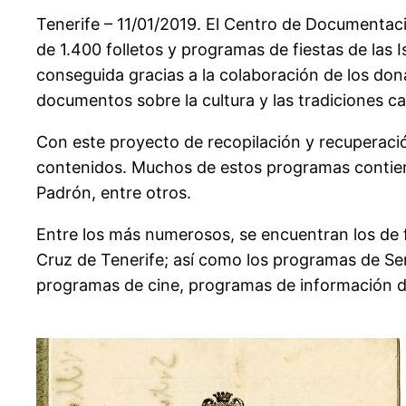
Tenerife – 11/01/2019. El Centro de Documenta
de 1.400 folletos y programas de fiestas de las 
conseguida gracias a la colaboración de los don
documentos sobre la cultura y las tradiciones ca
Con este proyecto de recopilación y recuperac
contenidos. Muchos de estos programas contiene
Padrón, entre otros.
Entre los más numerosos, se encuentran los de f
Cruz de Tenerife; así como los programas de Sem
programas de cine, programas de información dep