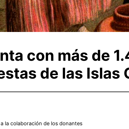
ta con más de 1.4
stas de las Islas
 a la colaboración de los donantes