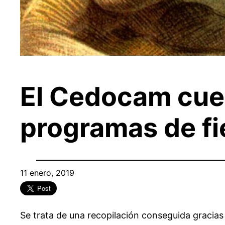
El Cedocam cuen
programas de fie
11 enero, 2019
Se trata de una recopilación conseguida gracias