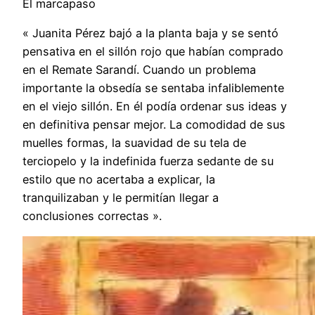
El marcapaso
« Juanita Pérez bajó a la planta baja y se sentó
pensativa en el sillón rojo que habían comprado
en el Remate Sarandí. Cuando un problema
importante la obsedía se sentaba infaliblemente
en el viejo sillón. En él podía ordenar sus ideas y
en definitiva pensar mejor. La comodidad de sus
muelles formas, la suavidad de su tela de
terciopelo y la indefinida fuerza sedante de su
estilo que no acertaba a explicar, la
tranquilizaban y le permitían llegar a
conclusiones correctas ».