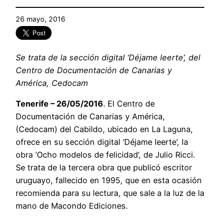
26 mayo, 2016
Se trata de la sección digital ‘Déjame leerte’, del
Centro de Documentación de Canarias y
América, Cedocam
Tenerife – 26/05/2016
. El Centro de
Documentación de Canarias y América,
(Cedocam) del Cabildo, ubicado en La Laguna,
ofrece en su sección digital ‘Déjame leerte’, la
obra ‘Ocho modelos de felicidad’, de Julio Ricci.
Se trata de la tercera obra que publicó escritor
uruguayo, fallecido en 1995, que en esta ocasión
recomienda para su lectura, que sale a la luz de la
mano de Macondo Ediciones.