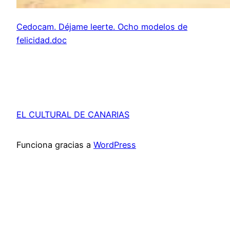
Cedocam. Déjame leerte. Ocho modelos de
felicidad.doc
EL CULTURAL DE CANARIAS
Funciona gracias a
WordPress