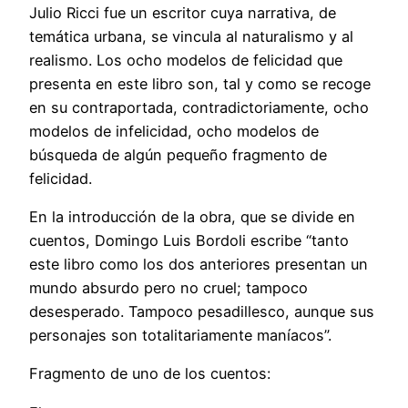
Julio Ricci fue un escritor cuya narrativa, de
temática urbana, se vincula al naturalismo y al
realismo. Los ocho modelos de felicidad que
presenta en este libro son, tal y como se recoge
en su contraportada, contradictoriamente, ocho
modelos de infelicidad, ocho modelos de
búsqueda de algún pequeño fragmento de
felicidad.
En la introducción de la obra, que se divide en
cuentos, Domingo Luis Bordoli escribe “tanto
este libro como los dos anteriores presentan un
mundo absurdo pero no cruel; tampoco
desesperado. Tampoco pesadillesco, aunque sus
personajes son totalitariamente maníacos”.
Fragmento de uno de los cuentos: