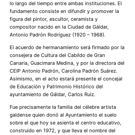
lo largo del tiempo entre ambas instituciones. El
fundamento consiste en difundir y promover la
figura del pintor, escultor, ceramista y
compositor nacido en la Ciudad de Gáldar,
Antonio Padrón Rodríguez (1920 – 1968).
El acuerdo de hermanamiento será firmado por la
consejera de Cultura del Cabildo de Gran
Canaria, Guacimara Medina, y por la directora del
CEIP Antonio Padrón, Carolina Padrón Suárez.
Asimismo, en el acto estará presente el concejal
de Educación y Patrimonio Histórico del
ayuntamiento de Gáldar, Carlos Ruiz.
Fue precisamente la familia del célebre artista
galdense quien donó al Ayuntamiento el suelo
sobre el que hoy se asienta el centro educativo,
construido en 1972, y que lleva el nombre del