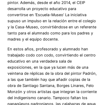
pintor. Además, desde el año 2014, el CEIP
desarrolla un proyecto educativo para
convertirse en ‘Escuela-Museo’ La iniciativa
supuso un impulso en la relación entre el colegio
y la Casa-Museo, convirtiéndose en un referente
tanto para el alumnado como para los padres y
madres y el equipo docente.
En estos años, profesorado y alumnado han
trabajado codo con codo, convirtiendo el centro
educativo en una verdadera sala de
exposiciones, en la que ya lucen más de una
veintena de réplicas de la obra del pintor Padrón,
a las que también hay que añadir copias de la
obra de Santiago Santana, Borges Linares, Felo
Monzón y otros artistas que integran la corriente
del indigenismo canario. Tampoco faltan los
papagüevos padronianos, las calabazas de agua