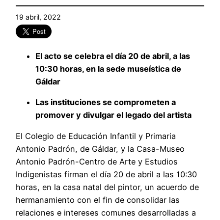
19 abril, 2022
El acto se celebra el día 20 de abril, a las
10:30 horas, en la sede museística de
Gáldar
Las instituciones se comprometen a
promover y divulgar el legado del artista
El Colegio de Educación Infantil y Primaria
Antonio Padrón, de Gáldar, y la Casa-Museo
Antonio Padrón-Centro de Arte y Estudios
Indigenistas firman el día 20 de abril a las 10:30
horas, en la casa natal del pintor, un acuerdo de
hermanamiento con el fin de consolidar las
relaciones e intereses comunes desarrolladas a