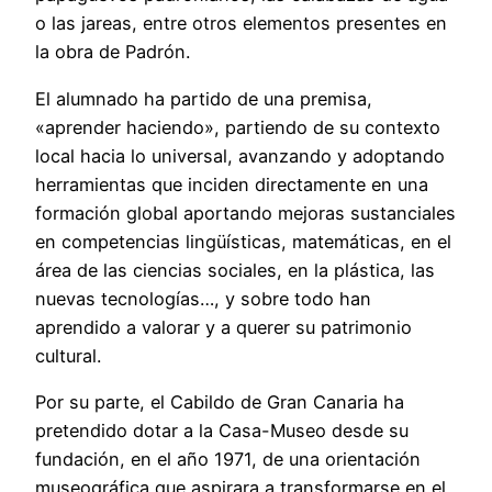
o las jareas, entre otros elementos presentes en
la obra de Padrón.
El alumnado ha partido de una premisa,
«aprender haciendo», partiendo de su contexto
local hacia lo universal, avanzando y adoptando
herramientas que inciden directamente en una
formación global aportando mejoras sustanciales
en competencias lingüísticas, matemáticas, en el
área de las ciencias sociales, en la plástica, las
nuevas tecnologías…, y sobre todo han
aprendido a valorar y a querer su patrimonio
cultural.
Por su parte, el Cabildo de Gran Canaria ha
pretendido dotar a la Casa-Museo desde su
fundación, en el año 1971, de una orientación
museográfica que aspirara a transformarse en el