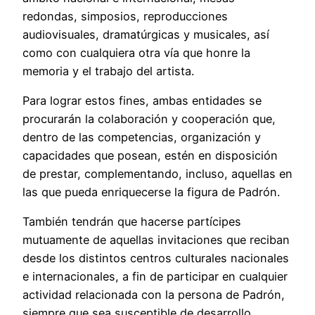
redondas, simposios, reproducciones
audiovisuales, dramatúrgicas y musicales, así
como con cualquiera otra vía que honre la
memoria y el trabajo del artista.
Para lograr estos fines, ambas entidades se
procurarán la colaboración y cooperación que,
dentro de las competencias, organización y
capacidades que posean, estén en disposición
de prestar, complementando, incluso, aquellas en
las que pueda enriquecerse la figura de Padrón.
También tendrán que hacerse partícipes
mutuamente de aquellas invitaciones que reciban
desde los distintos centros culturales nacionales
e internacionales, a fin de participar en cualquier
actividad relacionada con la persona de Padrón,
siempre que sea susceptible de desarrollo