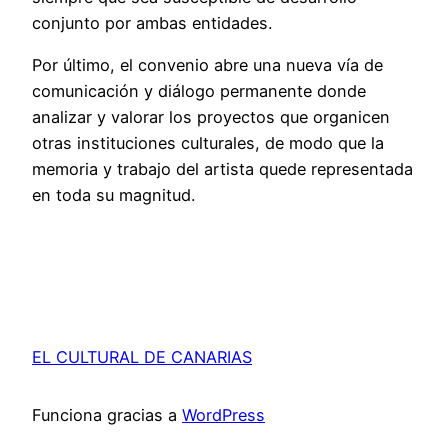
conjunto por ambas entidades.
Por último, el convenio abre una nueva vía de
comunicación y diálogo permanente donde
analizar y valorar los proyectos que organicen
otras instituciones culturales, de modo que la
memoria y trabajo del artista quede representada
en toda su magnitud.
EL CULTURAL DE CANARIAS
Funciona gracias a
WordPress