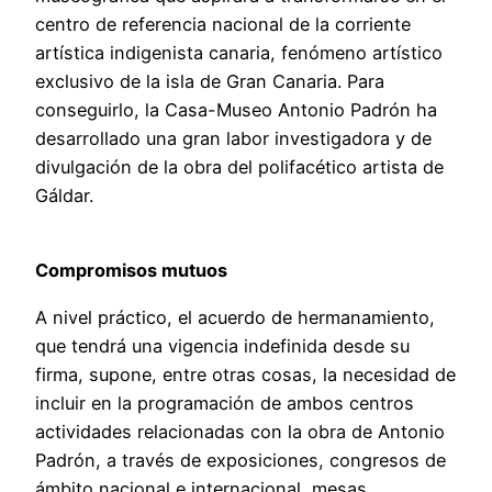
centro de referencia nacional de la corriente
artística indigenista canaria, fenómeno artístico
exclusivo de la isla de Gran Canaria. Para
conseguirlo, la Casa-Museo Antonio Padrón ha
desarrollado una gran labor investigadora y de
divulgación de la obra del polifacético artista de
Gáldar.
Compromisos mutuos
A nivel práctico, el acuerdo de hermanamiento,
que tendrá una vigencia indefinida desde su
firma, supone, entre otras cosas, la necesidad de
incluir en la programación de ambos centros
actividades relacionadas con la obra de Antonio
Padrón, a través de exposiciones, congresos de
ámbito nacional e internacional, mesas