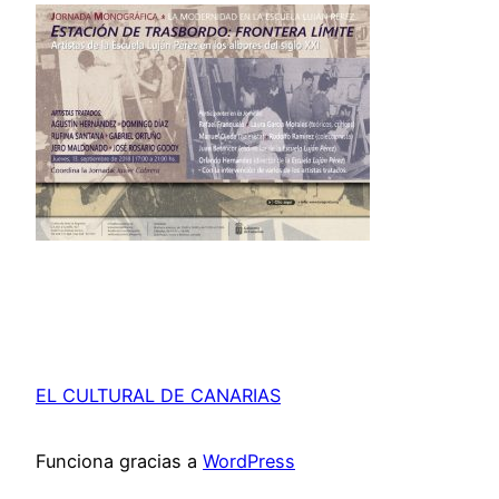
EL CULTURAL DE CANARIAS
Funciona gracias a
WordPress