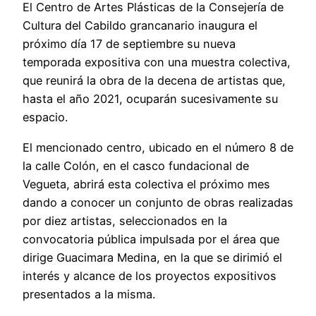
El Centro de Artes Plásticas de la Consejería de
Cultura del Cabildo grancanario inaugura el
próximo día 17 de septiembre su nueva
temporada expositiva con una muestra colectiva,
que reunirá la obra de la decena de artistas que,
hasta el año 2021, ocuparán sucesivamente su
espacio.
El mencionado centro, ubicado en el número 8 de
la calle Colón, en el casco fundacional de
Vegueta, abrirá esta colectiva el próximo mes
dando a conocer un conjunto de obras realizadas
por diez artistas, seleccionados en la
convocatoria pública impulsada por el área que
dirige Guacimara Medina, en la que se dirimió el
interés y alcance de los proyectos expositivos
presentados a la misma.