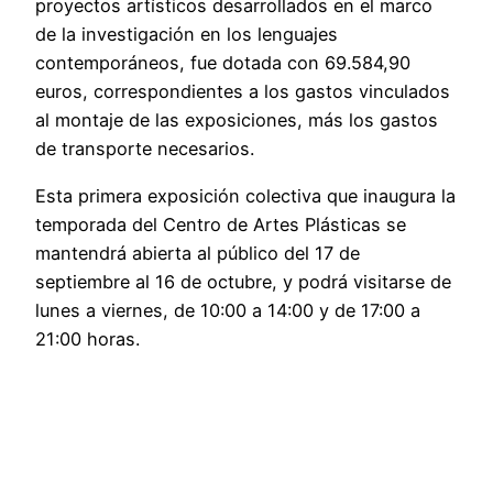
proyectos artísticos desarrollados en el marco
de la investigación en los lenguajes
contemporáneos, fue dotada con 69.584,90
euros, correspondientes a los gastos vinculados
al montaje de las exposiciones, más los gastos
de transporte necesarios.
Esta primera exposición colectiva que inaugura la
temporada del Centro de Artes Plásticas se
mantendrá abierta al público del 17 de
septiembre al 16 de octubre, y podrá visitarse de
lunes a viernes, de 10:00 a 14:00 y de 17:00 a
21:00 horas.