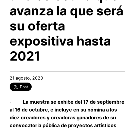
avanza la que será
su oferta
expositiva hasta
2021
21 agosto, 2020
·
La muestra se exhibe del 17 de septiembre
al 16 de octubre, e incluye en su nómina a los
diez creadores y creadoras ganadores de su
convocatoria pública de proyectos artísticos