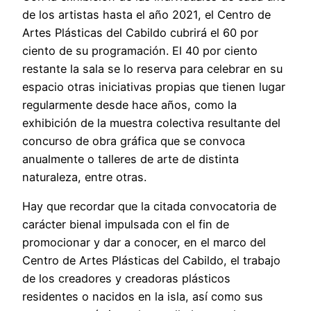
de los artistas hasta el año 2021, el Centro de
Artes Plásticas del Cabildo cubrirá el 60 por
ciento de su programación. El 40 por ciento
restante la sala se lo reserva para celebrar en su
espacio otras iniciativas propias que tienen lugar
regularmente desde hace años, como la
exhibición de la muestra colectiva resultante del
concurso de obra gráfica que se convoca
anualmente o talleres de arte de distinta
naturaleza, entre otras.
Hay que recordar que la citada convocatoria de
carácter bienal impulsada con el fin de
promocionar y dar a conocer, en el marco del
Centro de Artes Plásticas del Cabildo, el trabajo
de los creadores y creadoras plásticos
residentes o nacidos en la isla, así como sus