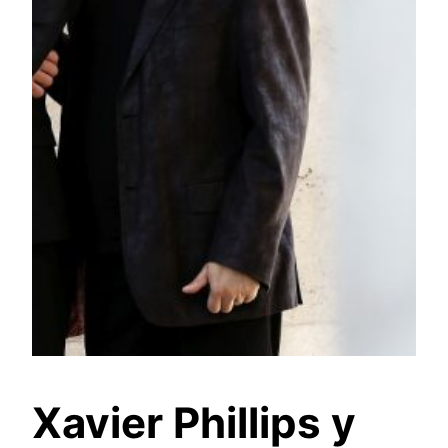
Xavier Phillips y