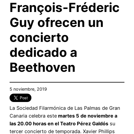
François-Fréderic
Guy ofrecen un
concierto
dedicado a
Beethoven
5 noviembre, 2019
La Sociedad Filarmónica de Las Palmas de Gran
Canaria celebra este
martes 5 de noviembre a
las 20.00 horas en el Teatro Pérez Galdós
su
tercer concierto de temporada. Xavier Phillips