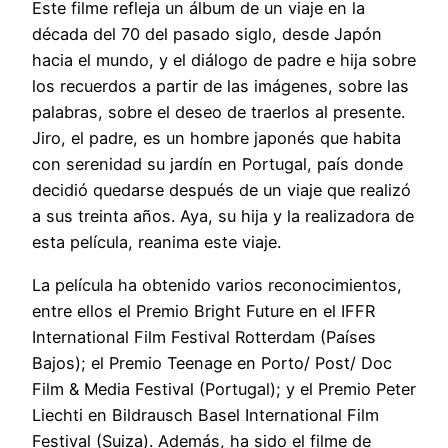
Este filme refleja un álbum de un viaje en la
década del 70 del pasado siglo, desde Japón
hacia el mundo, y el diálogo de padre e hija sobre
los recuerdos a partir de las imágenes, sobre las
palabras, sobre el deseo de traerlos al presente.
Jiro, el padre, es un hombre japonés que habita
con serenidad su jardín en Portugal, país donde
decidió quedarse después de un viaje que realizó
a sus treinta años. Aya, su hija y la realizadora de
esta película, reanima este viaje.
La película ha obtenido varios reconocimientos,
entre ellos el Premio Bright Future en el IFFR
International Film Festival Rotterdam (Países
Bajos); el Premio Teenage en Porto/ Post/ Doc
Film & Media Festival (Portugal); y el Premio Peter
Liechti en Bildrausch Basel International Film
Festival (Suiza). Además, ha sido el filme de