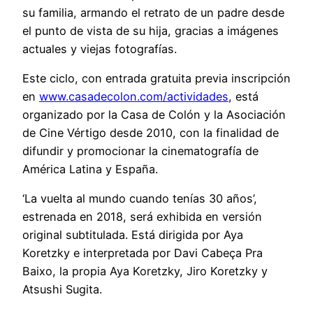
su familia, armando el retrato de un padre desde
el punto de vista de su hija, gracias a imágenes
actuales y viejas fotografías.
Este ciclo, con entrada gratuita previa inscripción
en
www.casadecolon.com/actividades
, está
organizado por la Casa de Colón y la Asociación
de Cine Vértigo desde 2010, con la finalidad de
difundir y promocionar la cinematografía de
América Latina y España.
‘La vuelta al mundo cuando tenías 30 años’,
estrenada en 2018, será exhibida en versión
original subtitulada. Está dirigida por Aya
Koretzky e interpretada por Davi Cabeça Pra
Baixo, la propia Aya Koretzky, Jiro Koretzky y
Atsushi Sugita.