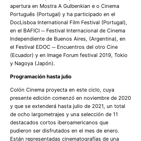
apertura en Mostra A Gulbenkian e o Cinema
Português (Portugal) y ha participado en el
DocLisboa International Film Festival (Portugal),
en el BAFICI ─ Festival Internacional de Cinema
Independiente de Buenos Aires, (Argentina), en
el Festival EDOC ─ Encuentros del otro Cine
(Ecuador) y en Image Forum festival 2019, Tokio
y Nagoya (Japón).
Programación hasta julio
Colón Cinema proyecta en este ciclo, cuya
presente edición comenzó en noviembre de 2020
y que se extenderá hasta julio de 2021, un total
de ocho largometrajes y una selección de 11
destacados cortos iberoamericanos que
pudieron ser disfrutados en el mes de enero.
Están representadas cinematografías de una