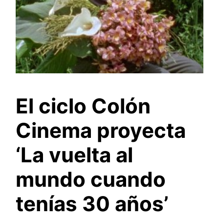
El ciclo Colón
Cinema proyecta
‘La vuelta al
mundo cuando
tenías 30 años’