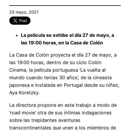
25 mayo, 2021
La película se exhibe el día 27 de mayo, a
las 19:00 horas, en la Casa de Colón
La Casa de Colón proyecta el día 27 de mayo, a
las 19:00 horas, dentro de su ciclo Colón
Cinema, la película portuguesa ‘La vuelta al
mundo cuando tenías 30 años’, de la cineasta
japonesa e instalada en Portugal desde su niñez,
Aya Koretzky.
La directora propone en este trabajo a modo de
‘road movie’ otra de sus íntimas indagaciones
sobre las trepidantes aventuras
transcontinentales que unen a los miembros de