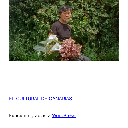
EL CULTURAL DE CANARIAS
Funciona gracias a
WordPress