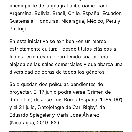
buena parte de la geografía iberoamericana:
Argentina, Bolivia, Brasil, Chile, España, Ecuador,
Guatemala, Honduras, Nicaragua, México, Perú y
Portugal.
En esta iniciativa se exhiben -en un marco
estrictamente cultural- desde títulos clásicos a
filmes recientes que han tenido una carrera
alejada de las salas comerciales y que abarca una
diversidad de obras de todos los géneros.
Solo quedan dos películas pendientes de
proyectar. El 17 junio podrá verse ‘Crimen de
doble filo’, de José Luis Borau (España, 1965. 90’)
y el 21 julio, ‘Antojología de Carl Rigby’, de
Eduardo Spiegeler y María José Álvarez
(Nicaragua, 2019. 62’).