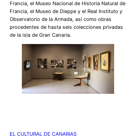
Francia, el Museo Nacional de Historia Natural de
Francia, el Museo de Dieppe y el Real Instituto y
Observatorio de la Armada, así como obras
procedentes de hasta seis colecciones privadas
de la isla de Gran Canaria.
EL CULTURAL DE CANARIAS