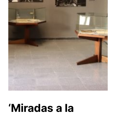
‘Miradas a la