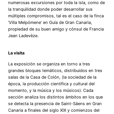
numerosas excursiones por toda la isla, como de
la tranquilidad donde poder desarrollar sus
múltiples compromisos, tal es el caso de la finca
‘Villa Melpómene’ en Guía de Gran Canaria,
propiedad de su buen amigo y cónsul de Francia
Jean Ladevèze.
La visita
La exposición se organiza en torno a tres
grandes bloques temáticos, distribuidos en tres
salas de la Casa de Colón, (la sociedad de la
época, la producción científica y cultural del
momento, y la música y los músicos). Cada
sección analiza los distintos ámbitos en los que
se detecta la presencia de Saint-Säens en Gran
Canaria a finales del siglo XIX y comienzos del