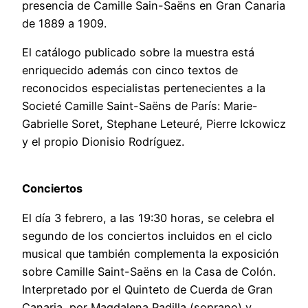
presencia de Camille Sain-Saëns en Gran Canaria
de 1889 a 1909.
El catálogo publicado sobre la muestra está
enriquecido además con cinco textos de
reconocidos especialistas pertenecientes a la
Societé Camille Saint-Saëns de París: Marie-
Gabrielle Soret, Stephane Leteuré, Pierre Ickowicz
y el propio Dionisio Rodríguez.
Conciertos
El día 3 febrero, a las 19:30 horas, se celebra el
segundo de los conciertos incluidos en el ciclo
musical que también complementa la exposición
sobre Camille Saint-Saëns en la Casa de Colón.
Interpretado por el Quinteto de Cuerda de Gran
Canaria, por Magdalena Padilla (soprano) y