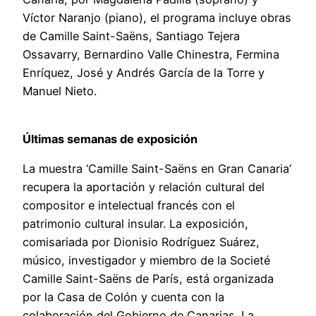
Víctor Naranjo (piano), el programa incluye obras
de Camille Saint-Saëns, Santiago Tejera
Ossavarry, Bernardino Valle Chinestra, Fermina
Enríquez, José y Andrés García de la Torre y
Manuel Nieto.
Últimas semanas de exposición
La muestra ‘Camille Saint-Saëns en Gran Canaria’
recupera la aportación y relación cultural del
compositor e intelectual francés con el
patrimonio cultural insular. La exposición,
comisariada por Dionisio Rodríguez Suárez,
músico, investigador y miembro de la Societé
Camille Saint-Saëns de París, está organizada
por la Casa de Colón y cuenta con la
colaboración del Gobierno de Canarias. La