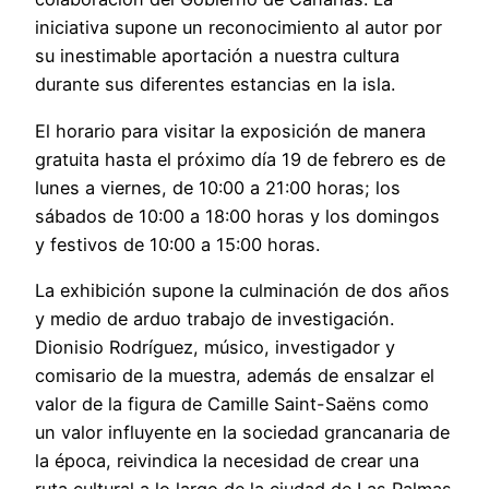
iniciativa supone un reconocimiento al autor por
su inestimable aportación a nuestra cultura
durante sus diferentes estancias en la isla.
El horario para visitar la exposición de manera
gratuita hasta el próximo día 19 de febrero es de
lunes a viernes, de 10:00 a 21:00 horas; los
sábados de 10:00 a 18:00 horas y los domingos
y festivos de 10:00 a 15:00 horas.
La exhibición supone la culminación de dos años
y medio de arduo trabajo de investigación.
Dionisio Rodríguez, músico, investigador y
comisario de la muestra, además de ensalzar el
valor de la figura de Camille Saint-Saëns como
un valor influyente en la sociedad grancanaria de
la época, reivindica la necesidad de crear una
ruta cultural a lo largo de la ciudad de Las Palmas