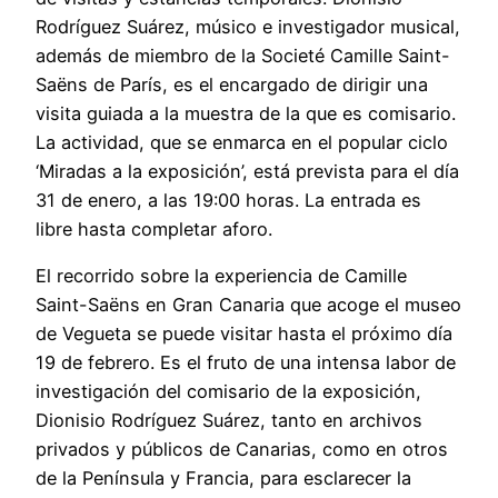
Rodríguez Suárez, músico e investigador musical,
además de miembro de la Societé Camille Saint-
Saëns de París, es el encargado de dirigir una
visita guiada a la muestra de la que es comisario.
La actividad, que se enmarca en el popular ciclo
‘Miradas a la exposición’, está prevista para el día
31 de enero, a las 19:00 horas. La entrada es
libre hasta completar aforo.
El recorrido sobre la experiencia de Camille
Saint-Saëns en Gran Canaria que acoge el museo
de Vegueta se puede visitar hasta el próximo día
19 de febrero. Es el fruto de una intensa labor de
investigación del comisario de la exposición,
Dionisio Rodríguez Suárez, tanto en archivos
privados y públicos de Canarias, como en otros
de la Península y Francia, para esclarecer la