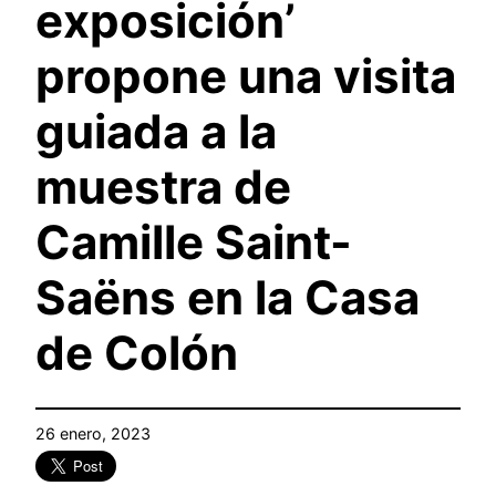
exposición’
propone una visita
guiada a la
muestra de
Camille Saint-
Saëns en la Casa
de Colón
26 enero, 2023