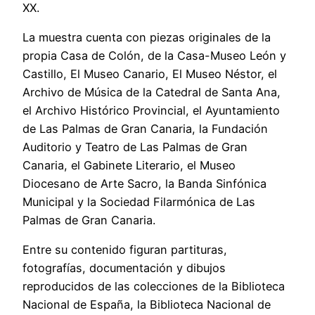
XX.
La muestra cuenta con piezas originales de la
propia Casa de Colón, de la Casa-Museo León y
Castillo, El Museo Canario, El Museo Néstor, el
Archivo de Música de la Catedral de Santa Ana,
el Archivo Histórico Provincial, el Ayuntamiento
de Las Palmas de Gran Canaria, la Fundación
Auditorio y Teatro de Las Palmas de Gran
Canaria, el Gabinete Literario, el Museo
Diocesano de Arte Sacro, la Banda Sinfónica
Municipal y la Sociedad Filarmónica de Las
Palmas de Gran Canaria.
Entre su contenido figuran partituras,
fotografías, documentación y dibujos
reproducidos de las colecciones de la Biblioteca
Nacional de España, la Biblioteca Nacional de