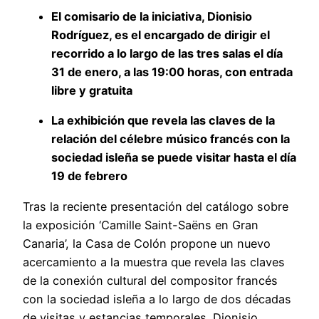
El comisario de la iniciativa, Dionisio
Rodríguez, es el encargado de dirigir el
recorrido a lo largo de las tres salas el día
31 de enero, a las 19:00 horas, con entrada
libre y gratuita
La exhibición que revela las claves de la
relación del célebre músico francés con la
sociedad isleña se puede visitar hasta el día
19 de febrero
Tras la reciente presentación del catálogo sobre
la exposición ‘Camille Saint-Saëns en Gran
Canaria’, la Casa de Colón propone un nuevo
acercamiento a la muestra que revela las claves
de la conexión cultural del compositor francés
con la sociedad isleña a lo largo de dos décadas
de visitas y estancias temporales. Dionisio