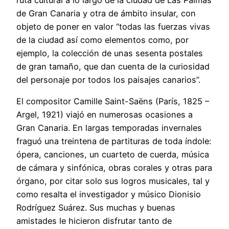
de Gran Canaria y otra de ámbito insular, con
objeto de poner en valor “todas las fuerzas vivas
de la ciudad así como elementos como, por
ejemplo, la colección de unas sesenta postales
de gran tamaño, que dan cuenta de la curiosidad
del personaje por todos los paisajes canarios”.
El compositor Camille Saint-Saëns (París, 1825 –
Argel, 1921) viajó en numerosas ocasiones a
Gran Canaria. En largas temporadas invernales
fraguó una treintena de partituras de toda índole:
ópera, canciones, un cuarteto de cuerda, música
de cámara y sinfónica, obras corales y otras para
órgano, por citar solo sus logros musicales, tal y
como resalta el investigador y músico Dionisio
Rodríguez Suárez. Sus muchas y buenas
amistades le hicieron disfrutar tanto de