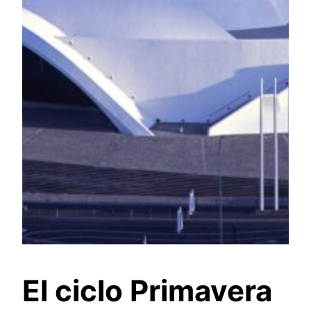
El ciclo Primavera