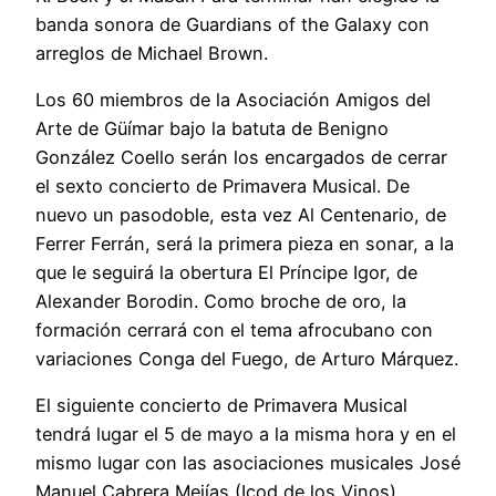
banda sonora de Guardians of the Galaxy con
arreglos de Michael Brown.
Los 60 miembros de la Asociación Amigos del
Arte de Güímar bajo la batuta de Benigno
González Coello serán los encargados de cerrar
el sexto concierto de Primavera Musical. De
nuevo un pasodoble, esta vez Al Centenario, de
Ferrer Ferrán, será la primera pieza en sonar, a la
que le seguirá la obertura El Príncipe Igor, de
Alexander Borodin. Como broche de oro, la
formación cerrará con el tema afrocubano con
variaciones Conga del Fuego, de Arturo Márquez.
El siguiente concierto de Primavera Musical
tendrá lugar el 5 de mayo a la misma hora y en el
mismo lugar con las asociaciones musicales José
Manuel Cabrera Mejías (Icod de los Vinos),