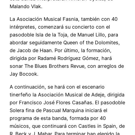
Malando Vlak.
La Asociación Musical Fasnia, también con 40
intérpretes, comenzará su concierto con el
pasodoble Isla de la Toja, de Manuel Lillo, para
abordar seguidamente Queen of the Dolomites,
de Jacob de Haan. Por último, la formación,
dirigida por Radamé Rodríguez Gómez, hará
sonar The Blues Brothers Revue, con arreglos de
Jay Bocook.
A continuación, se hará con el escenario
tinerfeño la Asociación Musical de Adeje, dirigida
por Francisco José Flores Casañas. El pasodoble
Solera fina de Pascual Marquina iniciará el
programa de esta banda, formada por 40
músicos, que continuará con Castles in Spain, de
R. Beck y J. Mabar. Para terminar han elegido la