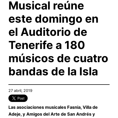
Musical reúne
este domingo en
el Auditorio de
Tenerife a 180
músicos de cuatro
bandas de la Isla
27 abril, 2019
Las asociaciones musicales Fasnia, Villa de
Adeje, y Amigos del Arte de San Andrés y