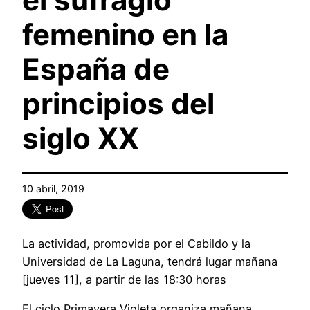
femenino en la
España de
principios del
siglo XX
10 abril, 2019
La actividad, promovida por el Cabildo y la
Universidad de La Laguna, tendrá lugar mañana
[jueves 11], a partir de las 18:30 horas
El ciclo Primavera Violeta organiza mañana