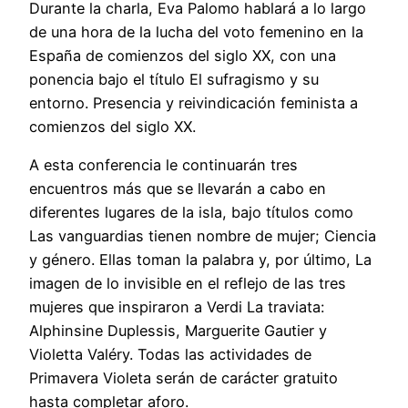
Durante la charla, Eva Palomo hablará a lo largo
de una hora de la lucha del voto femenino en la
España de comienzos del siglo XX, con una
ponencia bajo el título El sufragismo y su
entorno. Presencia y reivindicación feminista a
comienzos del siglo XX.
A esta conferencia le continuarán tres
encuentros más que se llevarán a cabo en
diferentes lugares de la isla, bajo títulos como
Las vanguardias tienen nombre de mujer; Ciencia
y género. Ellas toman la palabra y, por último, La
imagen de lo invisible en el reflejo de las tres
mujeres que inspiraron a Verdi La traviata:
Alphinsine Duplessis, Marguerite Gautier y
Violetta Valéry. Todas las actividades de
Primavera Violeta serán de carácter gratuito
hasta completar aforo.