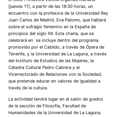
[jueves 11], a partir de las 18:30 horas, un
encuentro con la profesora de la Universidad Rey
Juan Carlos de Madrid, Eva Palomo, que hablará
sobre el sufragio femenino en la España de
principios del siglo XX. Esta charla, que se
celebrará en se incluye dentro del programa
promovido por el Cabildo, a través de Ópera de
Tenerife, y la Universidad de La Laguna, a través
del Instituto de Estudios de las Mujeres, la
Cátedra Cultural Pedro Cabrera y el
Vicerrectorado de Relaciones con la Sociedad,
que pretende educar en valores de igualdad a
través de la cultura.
La actividad tendrá lugar en el salón de grados
de la sección de Filosofía, Facultad de
Humanidades de la Universidad de La Laguna.