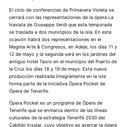
El ciclo de conferencias de Primavera Violeta se
cerrará con las representaciones de la ópera La
traviata de Giuseppe Verdi que esta temporada
se traslada a dos municipios de la isla. En esta
ocasión habrá dos representaciones en el
Magma Arte & Congresos, en Adeje, los días 11 y
12 de mayo y la segunda será en los jardines del
antiguo hotel Taoro en el municipio del Puerto de
la Cruz los días 18 y 19 de mayo. Esta nueva
producción realizada íntegramente en la isla
forma parte de la iniciativa Ópera Pocket de
Ópera de Tenerife.
Ópera Pocket es un programa de Ópera de
Tenerife que se enmarca dentro de las líneas
culturales de la estrategia Tenerife 2030 del
Cabildo Insular, cuyo objetivo es acercar la ópera