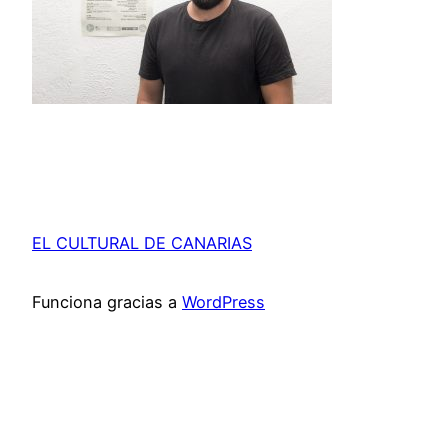
EL CULTURAL DE CANARIAS
Funciona gracias a
WordPress