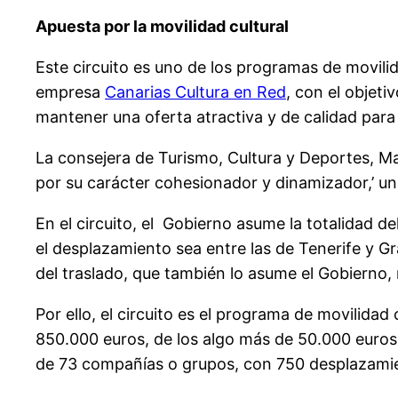
Apuesta por la movilidad cultural
Este circuito es uno de los programas de movili
empresa
Canarias Cultura en Red
, con el objeti
mantener una oferta atractiva y de calidad para e
La consejera de Turismo, Cultura y Deportes, Mar
por su carácter cohesionador y dinamizador,’ un
En el circuito, el Gobierno asume la totalidad de
el desplazamiento sea entre las de Tenerife y Gr
del traslado, que también lo asume el Gobierno, 
Por ello, el circuito es el programa de movilida
850.000 euros, de los algo más de 50.000 euros
de 73 compañías o grupos, con 750 desplazamie