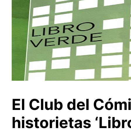
El Club del Cómi
historietas ‘Libr