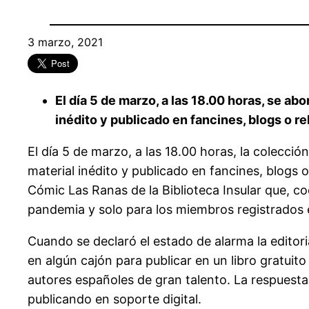
3 marzo, 2021
El día 5 de marzo, a las 18.00 horas, se abo
inédito y publicado en fancines, blogs o re
El día 5 de marzo, a las 18.00 horas, la colección 
material inédito y publicado en fancines, blogs 
Cómic Las Ranas de la Biblioteca Insular que, co
pandemia y solo para los miembros registrados 
Cuando se declaró el estado de alarma la editori
en algún cajón para publicar en un libro gratuit
autores españoles de gran talento. La respuesta 
publicando en soporte digital.