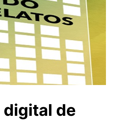
digital de