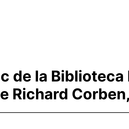
c de la Biblioteca 
de Richard Corben,