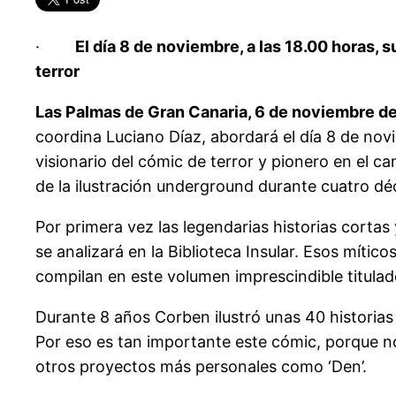
·
El día 8 de noviembre, a las 18.00 horas,
terror
Las Palmas de Gran Canaria, 6 de noviembre de
coordina Luciano Díaz, abordará el día 8 de novi
visionario del cómic de terror y pionero en el 
de la ilustración underground durante cuatro d
Por primera vez las legendarias historias cortas 
se analizará en la Biblioteca Insular. Esos mítico
compilan en este volumen imprescindible titulad
Durante 8 años Corben ilustró unas 40 historias 
Por eso es tan importante este cómic, porque nos
otros proyectos más personales como ‘Den’.