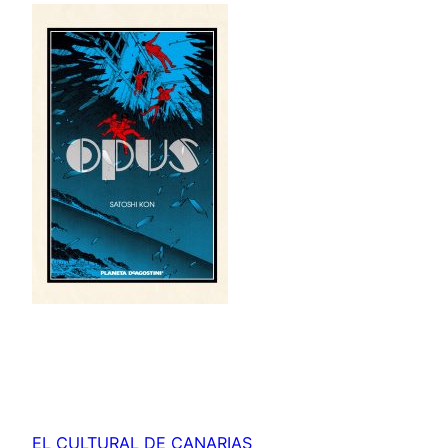
EL CULTURAL DE CANARIAS