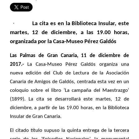
·
La cita es en la Biblioteca Insular, este
martes, 12 de diciembre, a las 19.00 horas,
organizada por la Casa-Museo Pérez Galdós
Las Palmas de Gran Canaria, 11 de diciembre de
2017.-
La Casa-Museo Pérez Galdós organiza una
nueva edición del Club de Lectura de la Asociación
Canaria de Amigos de Galdós, centrada esta vez en un
coloquio sobre el libro ‘La campaña del Maestrazgo’
(1899). La cita se desarrollará este martes, 12 de
diciembre, a partir de las 19.00 horas, en la Biblioteca
Insular de Gran Canaria.
El citado título supuso la quinta entrega de la tercera