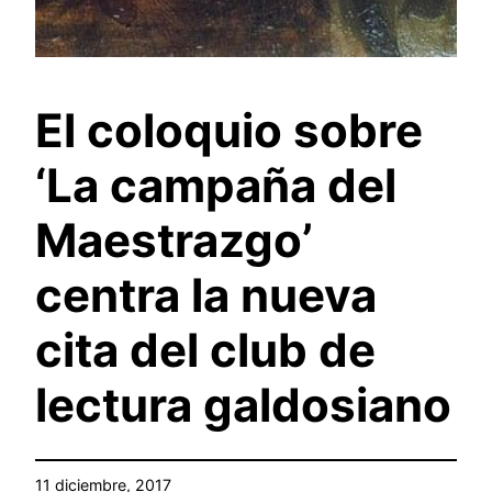
El coloquio sobre
‘La campaña del
Maestrazgo’
centra la nueva
cita del club de
lectura galdosiano
11 diciembre, 2017