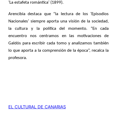
‘La estafeta romántica’ (1899).
Arencibia destaca que “la lectura de los ‘Episodios
Nacionales’ siempre aporta una visión de la sociedad,
la cultura y la política del momento. “En cada
encuentro nos centramos en las motivaciones de
Galdós para escribir cada tomo y analizamos también
lo que aporta a la comprensión de la época”, recalca la
profesora.
EL CULTURAL DE CANARIAS