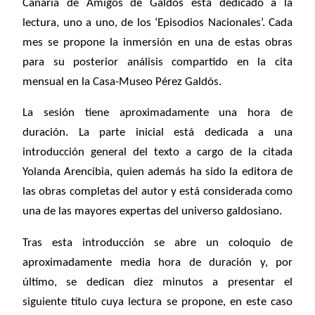
Canaria de Amigos de Galdós está dedicado a la
lectura, uno a uno, de los ‘Episodios Nacionales’. Cada
mes se propone la inmersión en una de estas obras
para su posterior análisis compartido en la cita
mensual en la Casa-Museo Pérez Galdós.
La sesión tiene aproximadamente una hora de
duración. La parte inicial está dedicada a una
introducción general del texto a cargo de la citada
Yolanda Arencibia, quien además ha sido la editora de
las obras completas del autor y está considerada como
una de las mayores expertas del universo galdosiano.
Tras esta introducción se abre un coloquio de
aproximadamente media hora de duración y, por
último, se dedican diez minutos a presentar el
siguiente título cuya lectura se propone, en este caso