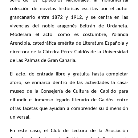
serie de los ‘Episodios Nacionales’, la monumental
colección de novelas históricas escritas por el autor
grancanario entre 1872 y 1912, y se centra en las
vivencias del noble aragonés Beltrán de Urdaneta.
Moderará el acto, como es costumbre, Yolanda
Arencibia, catedrática emérita de Literatura Española y
directora de la Cátedra Pérez Galdós de la Universidad
de Las Palmas de Gran Canaria.
El acto, de entrada libre y gratuita hasta completar
aforo, se enmarca dentro de las actividades la casa-
museo de la Consejería de Cultura del Cabildo para
difundir el inmenso legado literario de Galdós, entre
otras facetas que ayudan a comprender su dimensión
universal.
En este caso, el Club de Lectura de la Asociación