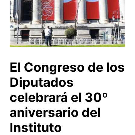
El Congreso de los
Diputados
celebrará el 30º
aniversario del
Instituto