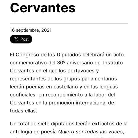
Cervantes
16 septiembre, 2021
El Congreso de los Diputados celebrará un acto
conmemorativo del 30º aniversario del Instituto
Cervantes en el que los portavoces y
representantes de los grupos parlamentarios
leerán poemas en castellano y en las lenguas
cooficiales, en reconocimiento a la labor del
Cervantes en la promoción internacional de
todas ellas.
Un total de siete diputados leerán extractos de la
antología de poesía
Quiero ser todas las voces
,