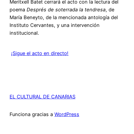
Meritxell Batet cerrará el acto con la lectura del
poema
Després de soterrada la tendresa
, de
María Beneyto, de la mencionada antología del
Instituto Cervantes, y una intervención
institucional.
¡Sigue el acto en directo!
EL CULTURAL DE CANARIAS
Funciona gracias a
WordPress